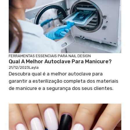
FERRAMENTAS ESSENCIAIS PARA NAIL DESIGN
Qual A Melhor Autoclave Para Manicure?
21/12/2023
Layla
Descubra qual é a melhor autoclave para
garantir a esterilização completa dos materiais
de manicure e a segurança dos seus clientes.