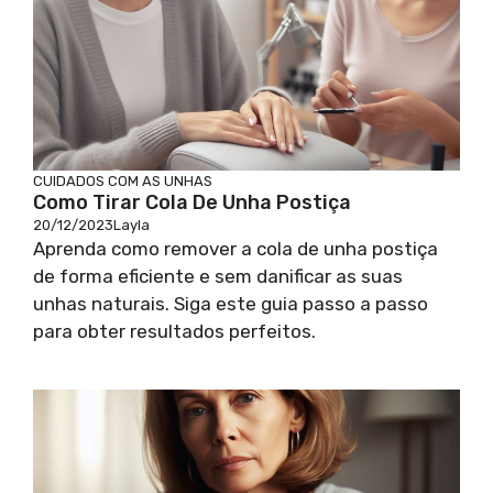
CUIDADOS COM AS UNHAS
Como Tirar Cola De Unha Postiça
20/12/2023
Layla
Aprenda como remover a cola de unha postiça
de forma eficiente e sem danificar as suas
unhas naturais. Siga este guia passo a passo
para obter resultados perfeitos.