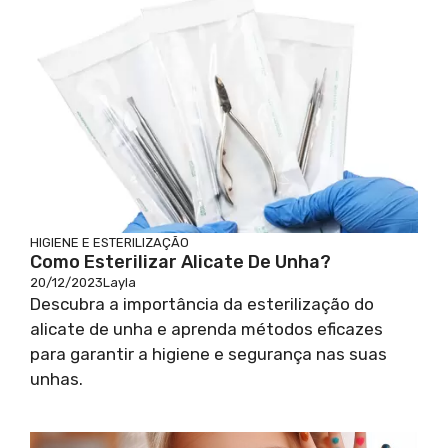
HIGIENE E ESTERILIZAÇÃO
Como Esterilizar Alicate De Unha?
20/12/2023
Layla
Descubra a importância da esterilização do
alicate de unha e aprenda métodos eficazes
para garantir a higiene e segurança nas suas
unhas.