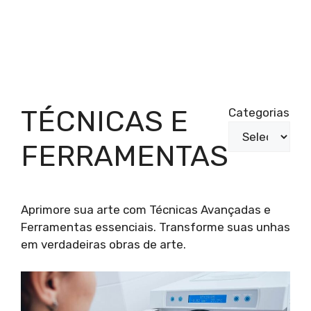
TÉCNICAS E
Categorias
FERRAMENTAS
Aprimore sua arte com Técnicas Avançadas e
Ferramentas essenciais. Transforme suas unhas
em verdadeiras obras de arte.