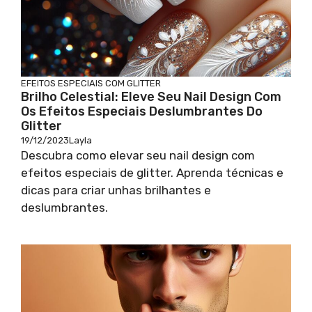
EFEITOS ESPECIAIS COM GLITTER
Brilho Celestial: Eleve Seu Nail Design Com
Os Efeitos Especiais Deslumbrantes Do
Glitter
19/12/2023
Layla
Descubra como elevar seu nail design com
efeitos especiais de glitter. Aprenda técnicas e
dicas para criar unhas brilhantes e
deslumbrantes.