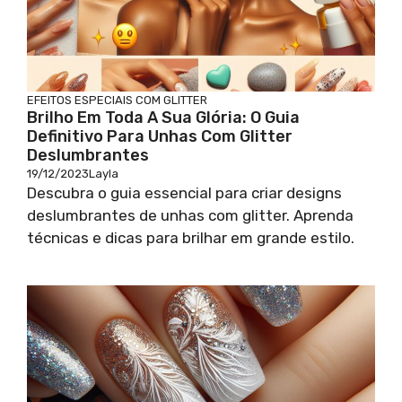
EFEITOS ESPECIAIS COM GLITTER
Brilho Em Toda A Sua Glória: O Guia
Definitivo Para Unhas Com Glitter
Deslumbrantes
19/12/2023
Layla
Descubra o guia essencial para criar designs
deslumbrantes de unhas com glitter. Aprenda
técnicas e dicas para brilhar em grande estilo.