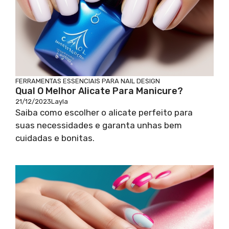
FERRAMENTAS ESSENCIAIS PARA NAIL DESIGN
Qual O Melhor Alicate Para Manicure?
21/12/2023
Layla
Saiba como escolher o alicate perfeito para
suas necessidades e garanta unhas bem
cuidadas e bonitas.