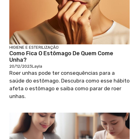
HIGIENE E ESTERILIZAÇÃO
Como Fica O Estômago De Quem Come
Unha?
20/12/2023
Layla
Roer unhas pode ter consequências para a
saúde do estômago. Descubra como esse hábito
afeta o estômago e saiba como parar de roer
unhas.