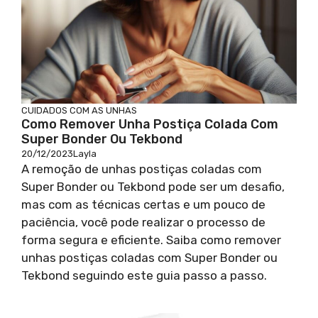
CUIDADOS COM AS UNHAS
Como Remover Unha Postiça Colada Com
Super Bonder Ou Tekbond
20/12/2023
Layla
A remoção de unhas postiças coladas com
Super Bonder ou Tekbond pode ser um desafio,
mas com as técnicas certas e um pouco de
paciência, você pode realizar o processo de
forma segura e eficiente. Saiba como remover
unhas postiças coladas com Super Bonder ou
Tekbond seguindo este guia passo a passo.