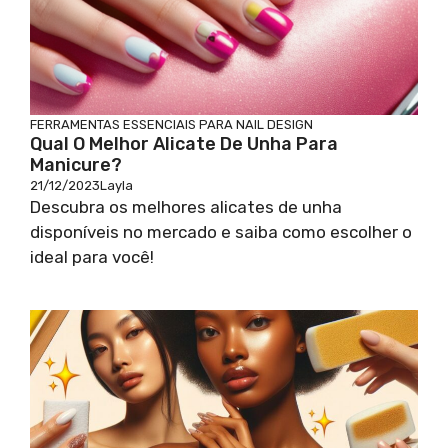
FERRAMENTAS ESSENCIAIS PARA NAIL DESIGN
Qual O Melhor Alicate De Unha Para
Manicure?
21/12/2023
Layla
Descubra os melhores alicates de unha
disponíveis no mercado e saiba como escolher o
ideal para você!