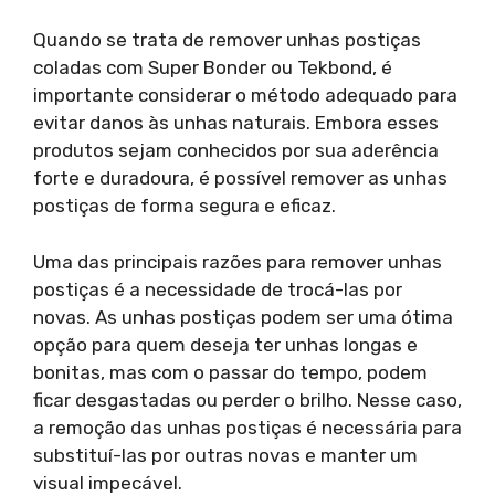
Quando se trata de remover unhas postiças
coladas com Super Bonder ou Tekbond, é
importante considerar o método adequado para
evitar danos às unhas naturais. Embora esses
produtos sejam conhecidos por sua aderência
forte e duradoura, é possível remover as unhas
postiças de forma segura e eficaz.
Uma das principais razões para remover unhas
postiças é a necessidade de trocá-las por
novas. As unhas postiças podem ser uma ótima
opção para quem deseja ter unhas longas e
bonitas, mas com o passar do tempo, podem
ficar desgastadas ou perder o brilho. Nesse caso,
a remoção das unhas postiças é necessária para
substituí-las por outras novas e manter um
visual impecável.