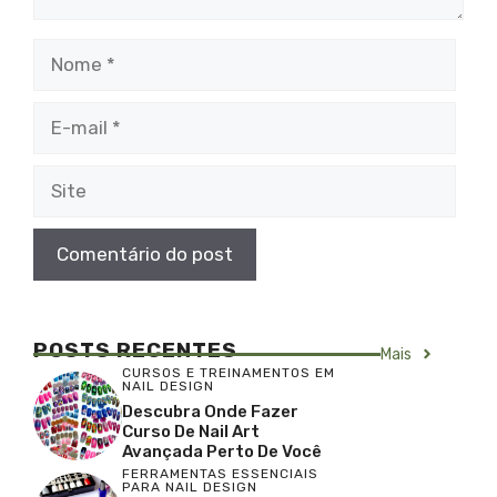
Nome
E-
mail
Site
POSTS RECENTES
Mais
CURSOS E TREINAMENTOS EM
NAIL DESIGN
Descubra Onde Fazer
Curso De Nail Art
Avançada Perto De Você
FERRAMENTAS ESSENCIAIS
PARA NAIL DESIGN