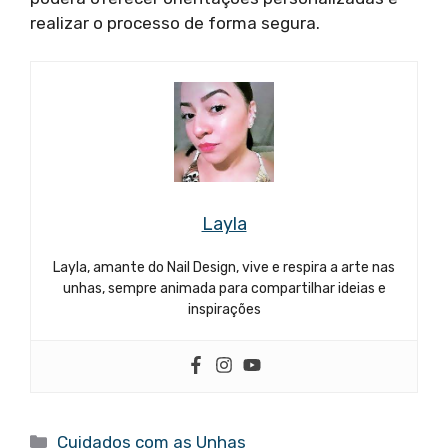
realizar o processo de forma segura.
Layla
Layla, amante do Nail Design, vive e respira a arte nas
unhas, sempre animada para compartilhar ideias e
inspirações
Categorias
Cuidados com as Unhas