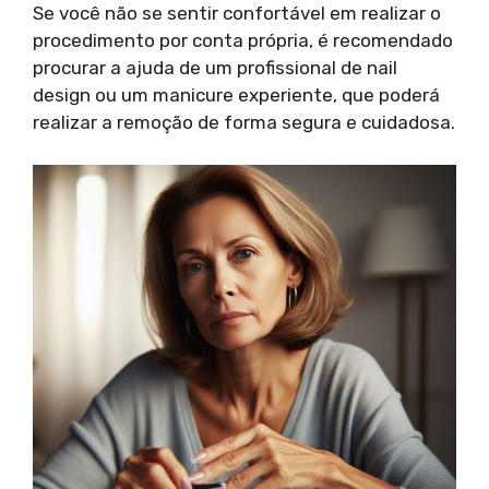
Se você não se sentir confortável em realizar o
procedimento por conta própria, é recomendado
procurar a ajuda de um profissional de nail
design ou um manicure experiente, que poderá
realizar a remoção de forma segura e cuidadosa.