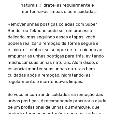
naturais. Hidrate-as regularmente e
mantenha-as limpas e bem cuidadas.
Remover unhas postiças coladas com Super
Bonder ou Tekbond pode ser um processo
delicado, mas seguindo essas etapas, você
poderá realizar a remoção de forma segura e
eficiente. Lembre-se sempre de ter cuidado ao
empurrar as unhas postiças para trás, evitando
machucar suas unhas naturais. Além disso, é
essencial manter suas unhas naturais bem
cuidadas após a remoção, hidratando-as
regularmente e mantendo-as limpas.
Se você encontrar dificuldades na remoção das
unhas postiças, é recomendado procurar a ajuda
de um profissional de unhas ou manicure, que
poderá oferecer orientações personalizadas e