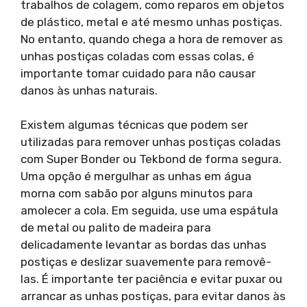
trabalhos de colagem, como reparos em objetos
de plástico, metal e até mesmo unhas postiças.
No entanto, quando chega a hora de remover as
unhas postiças coladas com essas colas, é
importante tomar cuidado para não causar
danos às unhas naturais.
Existem algumas técnicas que podem ser
utilizadas para remover unhas postiças coladas
com Super Bonder ou Tekbond de forma segura.
Uma opção é mergulhar as unhas em água
morna com sabão por alguns minutos para
amolecer a cola. Em seguida, use uma espátula
de metal ou palito de madeira para
delicadamente levantar as bordas das unhas
postiças e deslizar suavemente para removê-
las. É importante ter paciência e evitar puxar ou
arrancar as unhas postiças, para evitar danos às