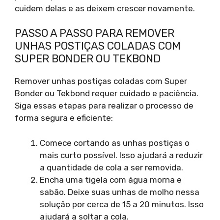
cuidem delas e as deixem crescer novamente.
PASSO A PASSO PARA REMOVER
UNHAS POSTIÇAS COLADAS COM
SUPER BONDER OU TEKBOND
Remover unhas postiças coladas com Super
Bonder ou Tekbond requer cuidado e paciência.
Siga essas etapas para realizar o processo de
forma segura e eficiente:
Comece cortando as unhas postiças o
mais curto possível. Isso ajudará a reduzir
a quantidade de cola a ser removida.
Encha uma tigela com água morna e
sabão. Deixe suas unhas de molho nessa
solução por cerca de 15 a 20 minutos. Isso
ajudará a soltar a cola.