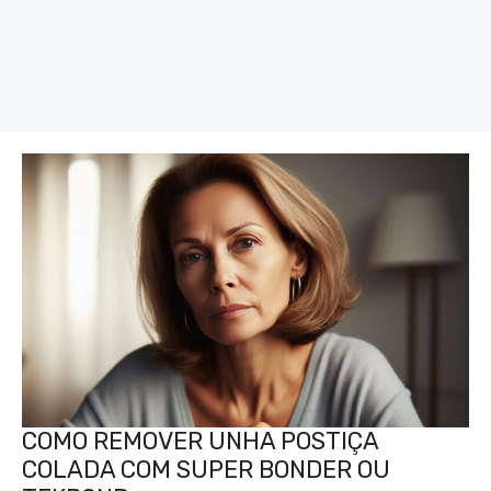
COMO REMOVER UNHA POSTIÇA
COLADA COM SUPER BONDER OU