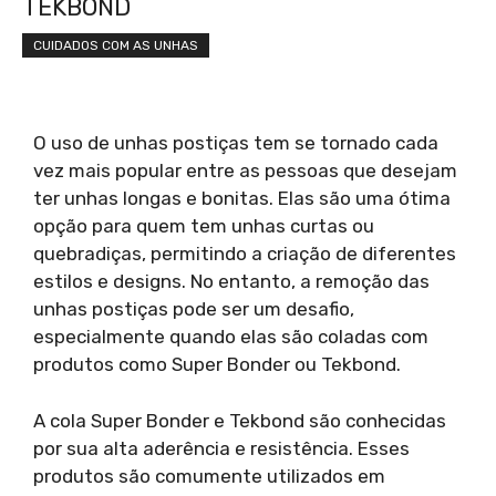
TEKBOND
CUIDADOS COM AS UNHAS
O uso de unhas postiças tem se tornado cada
vez mais popular entre as pessoas que desejam
ter unhas longas e bonitas. Elas são uma ótima
opção para quem tem unhas curtas ou
quebradiças, permitindo a criação de diferentes
estilos e designs. No entanto, a remoção das
unhas postiças pode ser um desafio,
especialmente quando elas são coladas com
produtos como Super Bonder ou Tekbond.
A cola Super Bonder e Tekbond são conhecidas
por sua alta aderência e resistência. Esses
produtos são comumente utilizados em