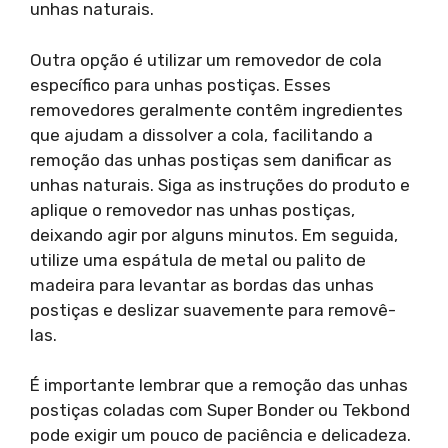
unhas naturais.
Outra opção é utilizar um removedor de cola
específico para unhas postiças. Esses
removedores geralmente contêm ingredientes
que ajudam a dissolver a cola, facilitando a
remoção das unhas postiças sem danificar as
unhas naturais. Siga as instruções do produto e
aplique o removedor nas unhas postiças,
deixando agir por alguns minutos. Em seguida,
utilize uma espátula de metal ou palito de
madeira para levantar as bordas das unhas
postiças e deslizar suavemente para removê-
las.
É importante lembrar que a remoção das unhas
postiças coladas com Super Bonder ou Tekbond
pode exigir um pouco de paciência e delicadeza.