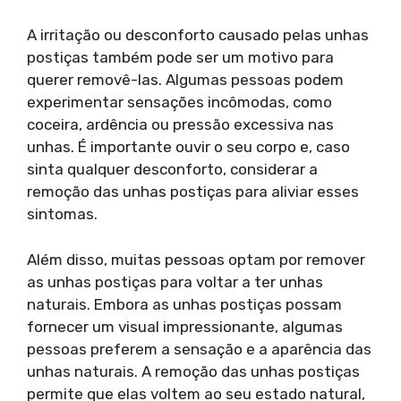
A irritação ou desconforto causado pelas unhas
postiças também pode ser um motivo para
querer removê-las. Algumas pessoas podem
experimentar sensações incômodas, como
coceira, ardência ou pressão excessiva nas
unhas. É importante ouvir o seu corpo e, caso
sinta qualquer desconforto, considerar a
remoção das unhas postiças para aliviar esses
sintomas.
Além disso, muitas pessoas optam por remover
as unhas postiças para voltar a ter unhas
naturais. Embora as unhas postiças possam
fornecer um visual impressionante, algumas
pessoas preferem a sensação e a aparência das
unhas naturais. A remoção das unhas postiças
permite que elas voltem ao seu estado natural,