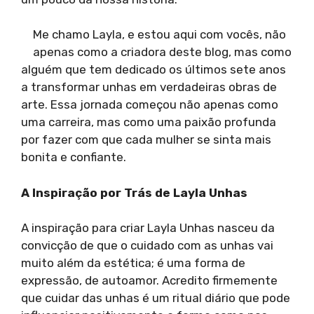
Me chamo Layla, e estou aqui com vocês, não
apenas como a criadora deste blog, mas como
alguém que tem dedicado os últimos sete anos
a transformar unhas em verdadeiras obras de
arte. Essa jornada começou não apenas como
uma carreira, mas como uma paixão profunda
por fazer com que cada mulher se sinta mais
bonita e confiante.
A Inspiração por Trás de Layla Unhas
A inspiração para criar Layla Unhas nasceu da
convicção de que o cuidado com as unhas vai
muito além da estética; é uma forma de
expressão, de autoamor. Acredito firmemente
que cuidar das unhas é um ritual diário que pode