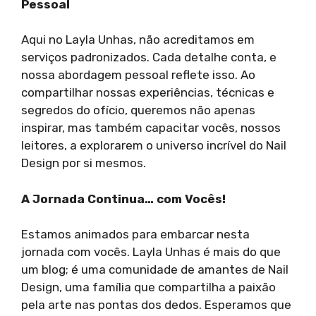
Pessoal
Aqui no Layla Unhas, não acreditamos em
serviços padronizados. Cada detalhe conta, e
nossa abordagem pessoal reflete isso. Ao
compartilhar nossas experiências, técnicas e
segredos do ofício, queremos não apenas
inspirar, mas também capacitar vocês, nossos
leitores, a explorarem o universo incrível do Nail
Design por si mesmos.
A Jornada Continua… com Vocês!
Estamos animados para embarcar nesta
jornada com vocês. Layla Unhas é mais do que
um blog; é uma comunidade de amantes de Nail
Design, uma família que compartilha a paixão
pela arte nas pontas dos dedos. Esperamos que