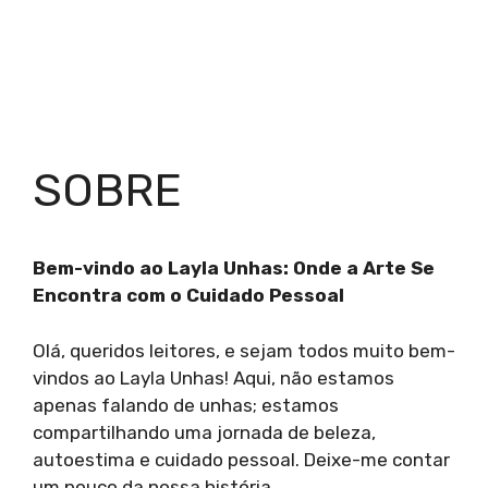
SOBRE
Bem-vindo ao Layla Unhas: Onde a Arte Se
Encontra com o Cuidado Pessoal
Olá, queridos leitores, e sejam todos muito bem-
vindos ao Layla Unhas! Aqui, não estamos
apenas falando de unhas; estamos
compartilhando uma jornada de beleza,
autoestima e cuidado pessoal. Deixe-me contar
um pouco da nossa história.