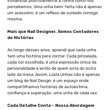
influenciar positivamente a forma como nos
percebemos. Uma unha bem-feita não é apenas
um acessório, é um reflexo de cuidado consigo
mesma.
Mais que Nail Designer, Somos Contadores
de Histórias
Ao longo desses anos, aprendi que cada unha
tem uma história para contar. Cada pincelada,
cada cor escolhida, é uma expressão única da
personalidade e estilo de quem está do outro
lado da mesa. Assim, Layla Unhas não é apenas
um blog de Nail Design, é um espaço onde
compartilhamos histórias de autoestima,
confiança e superação, uma unha de cada vez.
Cada Detalhe Conta – Nossa Abordagem