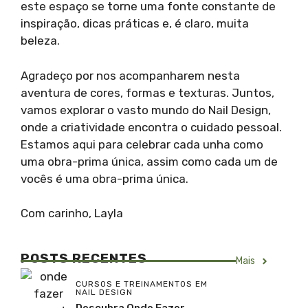
este espaço se torne uma fonte constante de
inspiração, dicas práticas e, é claro, muita
beleza.
Agradeço por nos acompanharem nesta
aventura de cores, formas e texturas. Juntos,
vamos explorar o vasto mundo do Nail Design,
onde a criatividade encontra o cuidado pessoal.
Estamos aqui para celebrar cada unha como
uma obra-prima única, assim como cada um de
vocês é uma obra-prima única.
Com carinho, Layla
POSTS RECENTES
Mais
CURSOS E TREINAMENTOS EM
NAIL DESIGN