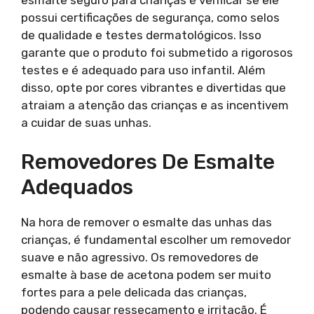
possui certificações de segurança, como selos
de qualidade e testes dermatológicos. Isso
garante que o produto foi submetido a rigorosos
testes e é adequado para uso infantil. Além
disso, opte por cores vibrantes e divertidas que
atraiam a atenção das crianças e as incentivem
a cuidar de suas unhas.
Removedores De Esmalte
Adequados
Na hora de remover o esmalte das unhas das
crianças, é fundamental escolher um removedor
suave e não agressivo. Os removedores de
esmalte à base de acetona podem ser muito
fortes para a pele delicada das crianças,
podendo causar ressecamento e irritação. É