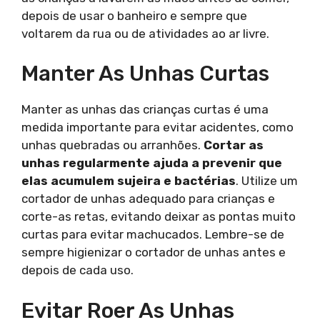
depois de usar o banheiro e sempre que
voltarem da rua ou de atividades ao ar livre.
Manter As Unhas Curtas
Manter as unhas das crianças curtas é uma
medida importante para evitar acidentes, como
unhas quebradas ou arranhões.
Cortar as
unhas regularmente ajuda a prevenir que
elas acumulem sujeira e bactérias
. Utilize um
cortador de unhas adequado para crianças e
corte-as retas, evitando deixar as pontas muito
curtas para evitar machucados. Lembre-se de
sempre higienizar o cortador de unhas antes e
depois de cada uso.
Evitar Roer As Unhas