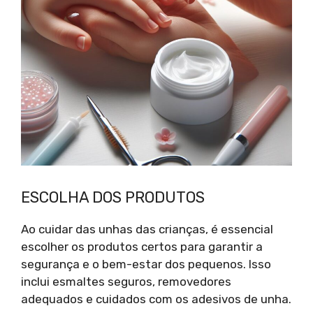
ESCOLHA DOS PRODUTOS
Ao cuidar das unhas das crianças, é essencial
escolher os produtos certos para garantir a
segurança e o bem-estar dos pequenos. Isso
inclui esmaltes seguros, removedores
adequados e cuidados com os adesivos de unha.