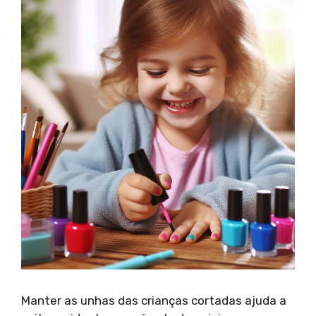
Manter as unhas das crianças cortadas ajuda a