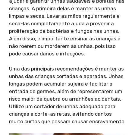
ajudar a garantir unhas saudáveis e bonitas nas
crianças. A primeira delas é manter as unhas
limpas e secas. Lavar as mãos regularmente e
secá-las completamente ajuda a prevenir a
proliferação de bactérias e fungos nas unhas.
Além disso, é importante ensinar as crianças a
não roerem ou morderem as unhas, pois isso
pode causar danos e infecções.
Uma das principais recomendações é manter as
unhas das crianças cortadas e aparadas. Unhas
longas podem acumular sujeira e facilitar a
entrada de germes, além de representarem um
risco maior de quebra ou arranhões acidentais.
Utilize um cortador de unhas adequado para
crianças e corte-as retas, evitando cantos
muito curtos que possam causar encravamento.