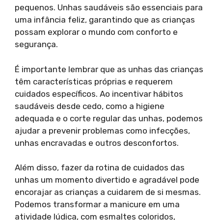
pequenos. Unhas saudáveis são essenciais para
uma infância feliz, garantindo que as crianças
possam explorar o mundo com conforto e
segurança.
É importante lembrar que as unhas das crianças
têm características próprias e requerem
cuidados específicos. Ao incentivar hábitos
saudáveis ​​desde cedo, como a higiene
adequada e o corte regular das unhas, podemos
ajudar a prevenir problemas como infecções,
unhas encravadas e outros desconfortos.
Além disso, fazer da rotina de cuidados das
unhas um momento divertido e agradável pode
encorajar as crianças a cuidarem de si mesmas.
Podemos transformar a manicure em uma
atividade lúdica, com esmaltes coloridos,