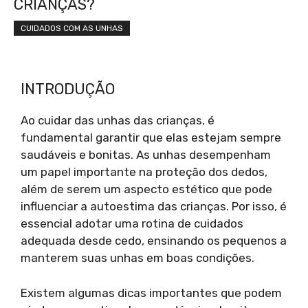
CRIANÇAS?
CUIDADOS COM AS UNHAS
INTRODUÇÃO
Ao cuidar das unhas das crianças, é
fundamental garantir que elas estejam sempre
saudáveis e bonitas. As unhas desempenham
um papel importante na proteção dos dedos,
além de serem um aspecto estético que pode
influenciar a autoestima das crianças. Por isso, é
essencial adotar uma rotina de cuidados
adequada desde cedo, ensinando os pequenos a
manterem suas unhas em boas condições.
Existem algumas dicas importantes que podem