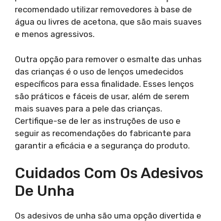
recomendado utilizar removedores à base de
água ou livres de acetona, que são mais suaves
e menos agressivos.
Outra opção para remover o esmalte das unhas
das crianças é o uso de lenços umedecidos
específicos para essa finalidade. Esses lenços
são práticos e fáceis de usar, além de serem
mais suaves para a pele das crianças.
Certifique-se de ler as instruções de uso e
seguir as recomendações do fabricante para
garantir a eficácia e a segurança do produto.
Cuidados Com Os Adesivos
De Unha
Os adesivos de unha são uma opção divertida e