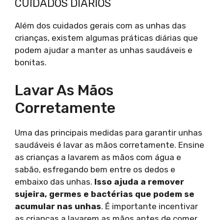
CUIDADOS DIÁRIOS
Além dos cuidados gerais com as unhas das
crianças, existem algumas práticas diárias que
podem ajudar a manter as unhas saudáveis e
bonitas.
Lavar As Mãos
Corretamente
Uma das principais medidas para garantir unhas
saudáveis é lavar as mãos corretamente. Ensine
as crianças a lavarem as mãos com água e
sabão, esfregando bem entre os dedos e
embaixo das unhas.
Isso ajuda a remover
sujeira, germes e bactérias que podem se
acumular nas unhas
. É importante incentivar
as crianças a lavarem as mãos antes de comer,