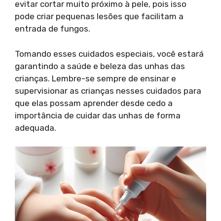
evitar cortar muito próximo à pele, pois isso
pode criar pequenas lesões que facilitam a
entrada de fungos.
Tomando esses cuidados especiais, você estará
garantindo a saúde e beleza das unhas das
crianças. Lembre-se sempre de ensinar e
supervisionar as crianças nesses cuidados para
que elas possam aprender desde cedo a
importância de cuidar das unhas de forma
adequada.