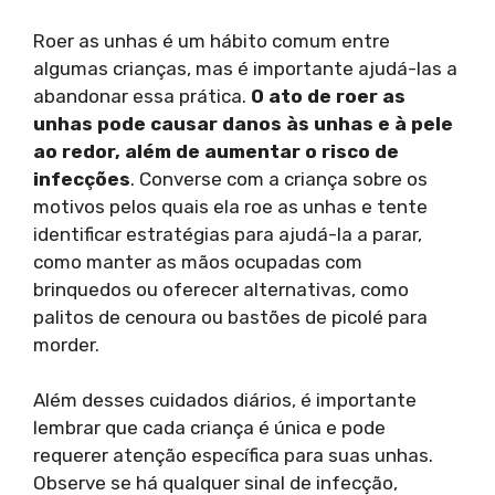
Roer as unhas é um hábito comum entre
algumas crianças, mas é importante ajudá-las a
abandonar essa prática.
O ato de roer as
unhas pode causar danos às unhas e à pele
ao redor, além de aumentar o risco de
infecções
. Converse com a criança sobre os
motivos pelos quais ela roe as unhas e tente
identificar estratégias para ajudá-la a parar,
como manter as mãos ocupadas com
brinquedos ou oferecer alternativas, como
palitos de cenoura ou bastões de picolé para
morder.
Além desses cuidados diários, é importante
lembrar que cada criança é única e pode
requerer atenção específica para suas unhas.
Observe se há qualquer sinal de infecção,