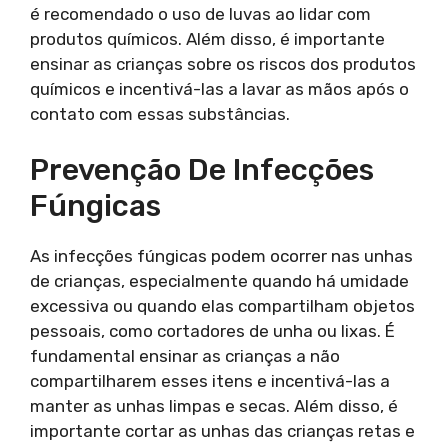
é recomendado o uso de luvas ao lidar com
produtos químicos. Além disso, é importante
ensinar as crianças sobre os riscos dos produtos
químicos e incentivá-las a lavar as mãos após o
contato com essas substâncias.
Prevenção De Infecções
Fúngicas
As infecções fúngicas podem ocorrer nas unhas
de crianças, especialmente quando há umidade
excessiva ou quando elas compartilham objetos
pessoais, como cortadores de unha ou lixas. É
fundamental ensinar as crianças a não
compartilharem esses itens e incentivá-las a
manter as unhas limpas e secas. Além disso, é
importante cortar as unhas das crianças retas e