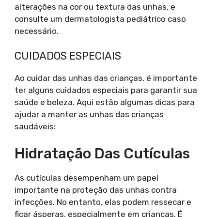
alterações na cor ou textura das unhas, e
consulte um dermatologista pediátrico caso
necessário.
CUIDADOS ESPECIAIS
Ao cuidar das unhas das crianças, é importante
ter alguns cuidados especiais para garantir sua
saúde e beleza. Aqui estão algumas dicas para
ajudar a manter as unhas das crianças
saudáveis:
Hidratação Das Cutículas
As cutículas desempenham um papel
importante na proteção das unhas contra
infecções. No entanto, elas podem ressecar e
ficar ásperas, especialmente em crianças. É