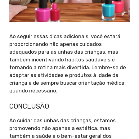
Ao seguir essas dicas adicionais, você estará
proporcionando não apenas cuidados
adequados para as unhas das crianças, mas
também incentivando hábitos saudáveis e
tornando a rotina mais divertida. Lembre-se de
adaptar as atividades e produtos à idade da
criança e de sempre buscar orientação médica
quando necessário.
CONCLUSÃO
Ao cuidar das unhas das crianças, estamos
promovendo não apenas a estética, mas
também a saúde e o bem-estar geral dos