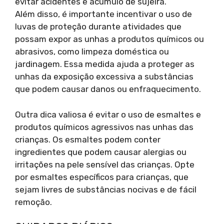
evitar acidentes e acúmulo de sujeira.
Além disso, é importante incentivar o uso de
luvas de proteção durante atividades que
possam expor as unhas a produtos químicos ou
abrasivos, como limpeza doméstica ou
jardinagem. Essa medida ajuda a proteger as
unhas da exposição excessiva a substâncias
que podem causar danos ou enfraquecimento.
Outra dica valiosa é evitar o uso de esmaltes e
produtos químicos agressivos nas unhas das
crianças. Os esmaltes podem conter
ingredientes que podem causar alergias ou
irritações na pele sensível das crianças. Opte
por esmaltes específicos para crianças, que
sejam livres de substâncias nocivas e de fácil
remoção.