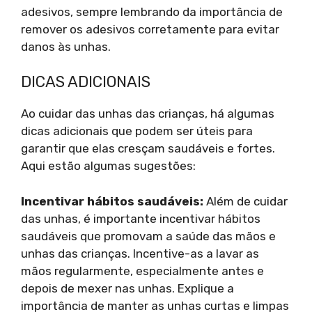
adesivos, sempre lembrando da importância de
remover os adesivos corretamente para evitar
danos às unhas.
DICAS ADICIONAIS
Ao cuidar das unhas das crianças, há algumas
dicas adicionais que podem ser úteis para
garantir que elas cresçam saudáveis e fortes.
Aqui estão algumas sugestões:
Incentivar hábitos saudáveis:
Além de cuidar
das unhas, é importante incentivar hábitos
saudáveis que promovam a saúde das mãos e
unhas das crianças. Incentive-as a lavar as
mãos regularmente, especialmente antes e
depois de mexer nas unhas. Explique a
importância de manter as unhas curtas e limpas