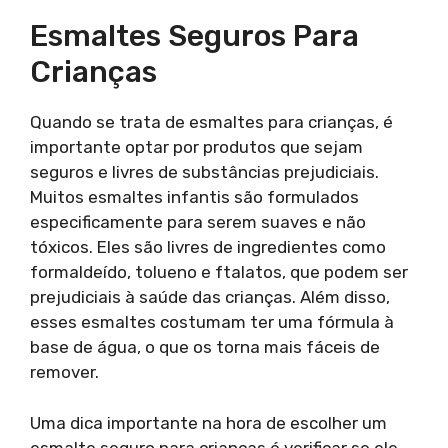
Esmaltes Seguros Para
Crianças
Quando se trata de esmaltes para crianças, é
importante optar por produtos que sejam
seguros e livres de substâncias prejudiciais.
Muitos esmaltes infantis são formulados
especificamente para serem suaves e não
tóxicos. Eles são livres de ingredientes como
formaldeído, tolueno e ftalatos, que podem ser
prejudiciais à saúde das crianças. Além disso,
esses esmaltes costumam ter uma fórmula à
base de água, o que os torna mais fáceis de
remover.
Uma dica importante na hora de escolher um
esmalte seguro para crianças é verificar se ele