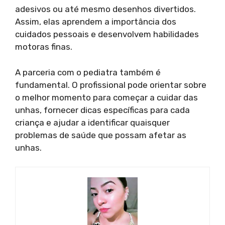
adesivos ou até mesmo desenhos divertidos.
Assim, elas aprendem a importância dos
cuidados pessoais e desenvolvem habilidades
motoras finas.
A parceria com o pediatra também é
fundamental. O profissional pode orientar sobre
o melhor momento para começar a cuidar das
unhas, fornecer dicas específicas para cada
criança e ajudar a identificar quaisquer
problemas de saúde que possam afetar as
unhas.