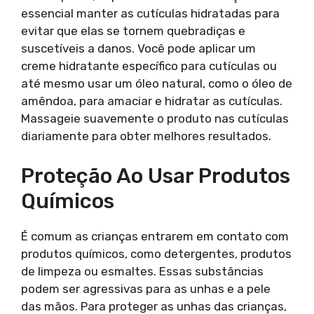
essencial manter as cutículas hidratadas para
evitar que elas se tornem quebradiças e
suscetíveis a danos. Você pode aplicar um
creme hidratante específico para cutículas ou
até mesmo usar um óleo natural, como o óleo de
amêndoa, para amaciar e hidratar as cutículas.
Massageie suavemente o produto nas cutículas
diariamente para obter melhores resultados.
Proteção Ao Usar Produtos
Químicos
É comum as crianças entrarem em contato com
produtos químicos, como detergentes, produtos
de limpeza ou esmaltes. Essas substâncias
podem ser agressivas para as unhas e a pele
das mãos. Para proteger as unhas das crianças,