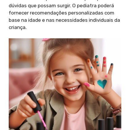
dúvidas que possam surgir. O pediatra poderá
fornecer recomendações personalizadas com
base na idade e nas necessidades individuais da
criança.