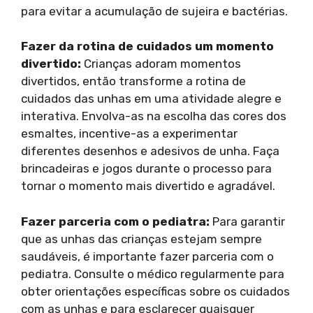
para evitar a acumulação de sujeira e bactérias.
Fazer da rotina de cuidados um momento
divertido:
Crianças adoram momentos
divertidos, então transforme a rotina de
cuidados das unhas em uma atividade alegre e
interativa. Envolva-as na escolha das cores dos
esmaltes, incentive-as a experimentar
diferentes desenhos e adesivos de unha. Faça
brincadeiras e jogos durante o processo para
tornar o momento mais divertido e agradável.
Fazer parceria com o pediatra:
Para garantir
que as unhas das crianças estejam sempre
saudáveis, é importante fazer parceria com o
pediatra. Consulte o médico regularmente para
obter orientações específicas sobre os cuidados
com as unhas e para esclarecer quaisquer