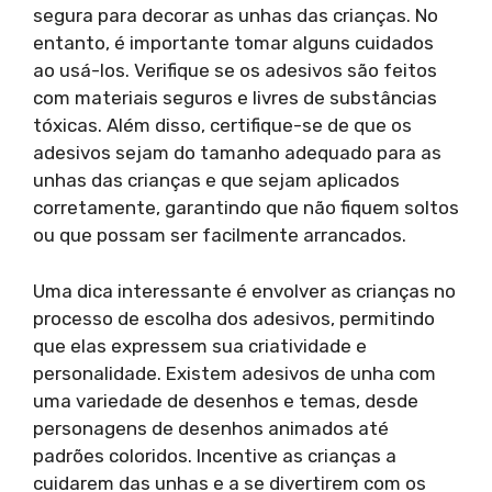
segura para decorar as unhas das crianças. No
entanto, é importante tomar alguns cuidados
ao usá-los. Verifique se os adesivos são feitos
com materiais seguros e livres de substâncias
tóxicas. Além disso, certifique-se de que os
adesivos sejam do tamanho adequado para as
unhas das crianças e que sejam aplicados
corretamente, garantindo que não fiquem soltos
ou que possam ser facilmente arrancados.
Uma dica interessante é envolver as crianças no
processo de escolha dos adesivos, permitindo
que elas expressem sua criatividade e
personalidade. Existem adesivos de unha com
uma variedade de desenhos e temas, desde
personagens de desenhos animados até
padrões coloridos. Incentive as crianças a
cuidarem das unhas e a se divertirem com os