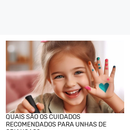
QUAIS SÃO OS CUIDADOS
RECOMENDADOS PARA UNHAS DE