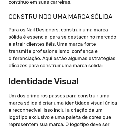
contínuo em suas carreiras.
CONSTRUINDO UMA MARCA SÓLIDA
Para os Nail Designers, construir uma marca
sólida é essencial para se destacar no mercado
e atrair clientes fiéis. Uma marca forte
transmite profissionalismo, confiança e
diferenciação. Aqui estão algumas estratégias
eficazes para construir uma marca sólida:
Identidade Visual
Um dos primeiros passos para construir uma
marca sólida é criar uma identidade visual única
e reconhecível. Isso inclui a criação de um
logotipo exclusivo e uma paleta de cores que
representem sua marca. O logotipo deve ser