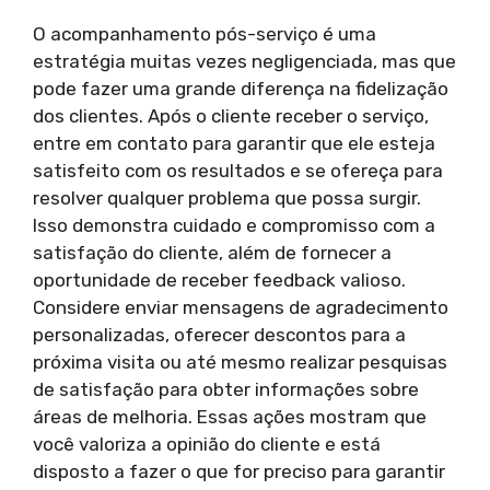
O acompanhamento pós-serviço é uma
estratégia muitas vezes negligenciada, mas que
pode fazer uma grande diferença na fidelização
dos clientes. Após o cliente receber o serviço,
entre em contato para garantir que ele esteja
satisfeito com os resultados e se ofereça para
resolver qualquer problema que possa surgir.
Isso demonstra cuidado e compromisso com a
satisfação do cliente, além de fornecer a
oportunidade de receber feedback valioso.
Considere enviar mensagens de agradecimento
personalizadas, oferecer descontos para a
próxima visita ou até mesmo realizar pesquisas
de satisfação para obter informações sobre
áreas de melhoria. Essas ações mostram que
você valoriza a opinião do cliente e está
disposto a fazer o que for preciso para garantir