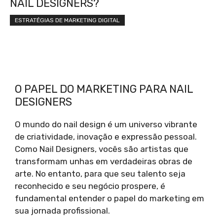
NAIL DESIGNERS?
ESTRATÉGIAS DE MARKETING DIGITAL
O PAPEL DO MARKETING PARA NAIL
DESIGNERS
O mundo do nail design é um universo vibrante
de criatividade, inovação e expressão pessoal.
Como Nail Designers, vocês são artistas que
transformam unhas em verdadeiras obras de
arte. No entanto, para que seu talento seja
reconhecido e seu negócio prospere, é
fundamental entender o papel do marketing em
sua jornada profissional.