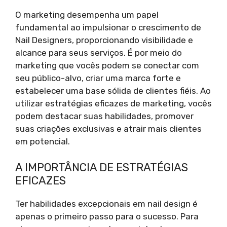
O marketing desempenha um papel
fundamental ao impulsionar o crescimento de
Nail Designers, proporcionando visibilidade e
alcance para seus serviços. É por meio do
marketing que vocês podem se conectar com
seu público-alvo, criar uma marca forte e
estabelecer uma base sólida de clientes fiéis. Ao
utilizar estratégias eficazes de marketing, vocês
podem destacar suas habilidades, promover
suas criações exclusivas e atrair mais clientes
em potencial.
A IMPORTÂNCIA DE ESTRATÉGIAS
EFICAZES
Ter habilidades excepcionais em nail design é
apenas o primeiro passo para o sucesso. Para