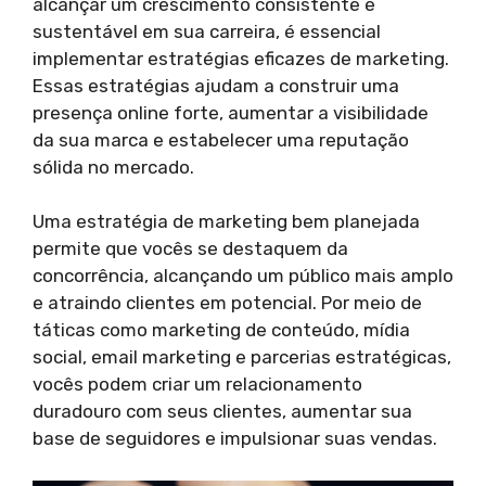
alcançar um crescimento consistente e
sustentável em sua carreira, é essencial
implementar estratégias eficazes de marketing.
Essas estratégias ajudam a construir uma
presença online forte, aumentar a visibilidade
da sua marca e estabelecer uma reputação
sólida no mercado.
Uma estratégia de marketing bem planejada
permite que vocês se destaquem da
concorrência, alcançando um público mais amplo
e atraindo clientes em potencial. Por meio de
táticas como marketing de conteúdo, mídia
social, email marketing e parcerias estratégicas,
vocês podem criar um relacionamento
duradouro com seus clientes, aumentar sua
base de seguidores e impulsionar suas vendas.