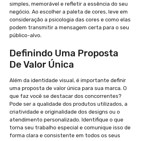
simples, memorável e refletir a essência do seu
negócio. Ao escolher a paleta de cores, leve em
consideração a psicologia das cores e como elas
podem transmitir a mensagem certa para o seu
público-alvo.
Definindo Uma Proposta
De Valor Única
Além da identidade visual, é importante definir
uma proposta de valor única para sua marca. O
que faz você se destacar dos concorrentes?
Pode ser a qualidade dos produtos utilizados, a
criatividade e originalidade dos designs ou o
atendimento personalizado. Identifique o que
torna seu trabalho especial e comunique isso de
forma clara e consistente em todos os seus