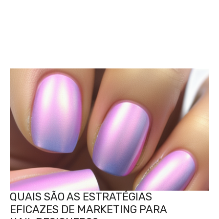
QUAIS SÃO AS ESTRATÉGIAS
EFICAZES DE MARKETING PARA