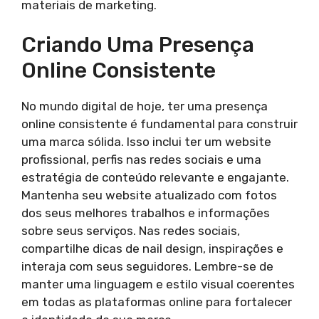
materiais de marketing.
Criando Uma Presença
Online Consistente
No mundo digital de hoje, ter uma presença
online consistente é fundamental para construir
uma marca sólida. Isso inclui ter um website
profissional, perfis nas redes sociais e uma
estratégia de conteúdo relevante e engajante.
Mantenha seu website atualizado com fotos
dos seus melhores trabalhos e informações
sobre seus serviços. Nas redes sociais,
compartilhe dicas de nail design, inspirações e
interaja com seus seguidores. Lembre-se de
manter uma linguagem e estilo visual coerentes
em todas as plataformas online para fortalecer