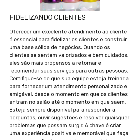
FIDELIZANDO CLIENTES
Oferecer um excelente atendimento ao cliente
é essencial para fidelizar os clientes e construir
uma base sólida de negócios. Quando os
clientes se sentem valorizados e bem cuidados,
eles são mais propensos a retornar e
recomendar seus serviços para outras pessoas.
Certifique-se de que sua equipe esteja treinada
para fornecer um atendimento personalizado e
amigável, desde o momento em que os clientes
entram no salão até o momento em que saem.
Esteja sempre disponível para responder a
perguntas, ouvir sugestões e resolver quaisquer
problemas que possam surgir. A chave é criar
uma experiência positiva e memorável que faça