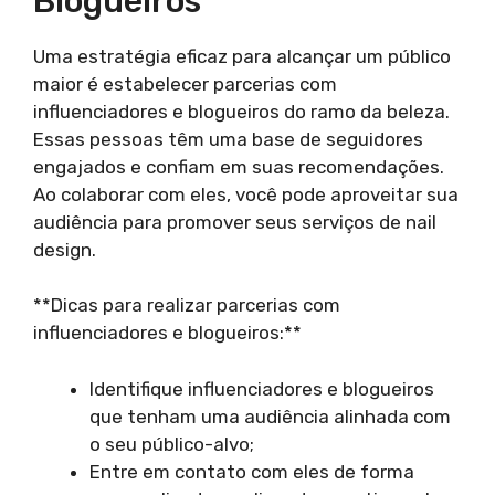
Blogueiros
Uma estratégia eficaz para alcançar um público
maior é estabelecer parcerias com
influenciadores e blogueiros do ramo da beleza.
Essas pessoas têm uma base de seguidores
engajados e confiam em suas recomendações.
Ao colaborar com eles, você pode aproveitar sua
audiência para promover seus serviços de nail
design.
**Dicas para realizar parcerias com
influenciadores e blogueiros:**
Identifique influenciadores e blogueiros
que tenham uma audiência alinhada com
o seu público-alvo;
Entre em contato com eles de forma