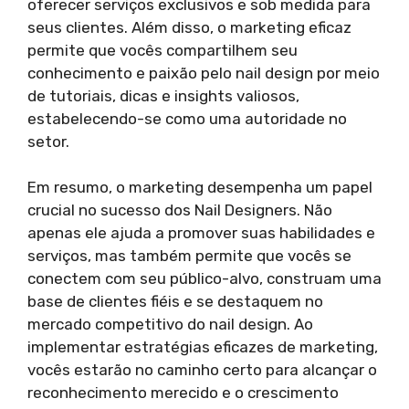
oferecer serviços exclusivos e sob medida para
seus clientes. Além disso, o marketing eficaz
permite que vocês compartilhem seu
conhecimento e paixão pelo nail design por meio
de tutoriais, dicas e insights valiosos,
estabelecendo-se como uma autoridade no
setor.
Em resumo, o marketing desempenha um papel
crucial no sucesso dos Nail Designers. Não
apenas ele ajuda a promover suas habilidades e
serviços, mas também permite que vocês se
conectem com seu público-alvo, construam uma
base de clientes fiéis e se destaquem no
mercado competitivo do nail design. Ao
implementar estratégias eficazes de marketing,
vocês estarão no caminho certo para alcançar o
reconhecimento merecido e o crescimento