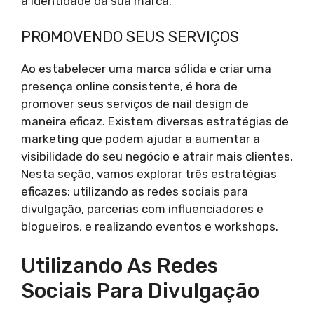
a identidade da sua marca.
PROMOVENDO SEUS SERVIÇOS
Ao estabelecer uma marca sólida e criar uma
presença online consistente, é hora de
promover seus serviços de nail design de
maneira eficaz. Existem diversas estratégias de
marketing que podem ajudar a aumentar a
visibilidade do seu negócio e atrair mais clientes.
Nesta seção, vamos explorar três estratégias
eficazes: utilizando as redes sociais para
divulgação, parcerias com influenciadores e
blogueiros, e realizando eventos e workshops.
Utilizando As Redes
Sociais Para Divulgação