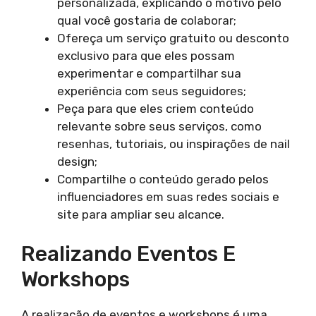
personalizada, explicando o motivo pelo
qual você gostaria de colaborar;
Ofereça um serviço gratuito ou desconto
exclusivo para que eles possam
experimentar e compartilhar sua
experiência com seus seguidores;
Peça para que eles criem conteúdo
relevante sobre seus serviços, como
resenhas, tutoriais, ou inspirações de nail
design;
Compartilhe o conteúdo gerado pelos
influenciadores em suas redes sociais e
site para ampliar seu alcance.
Realizando Eventos E
Workshops
A realização de eventos e workshops é uma