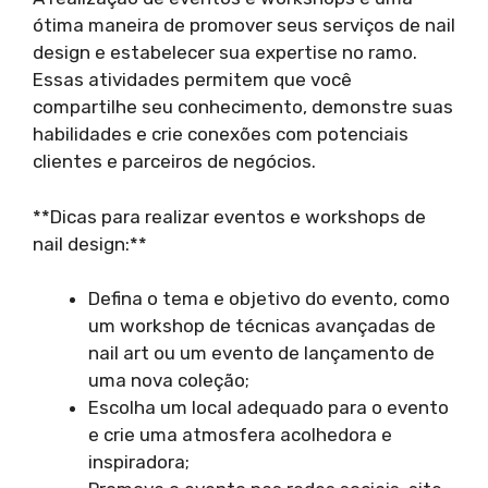
ótima maneira de promover seus serviços de nail
design e estabelecer sua expertise no ramo.
Essas atividades permitem que você
compartilhe seu conhecimento, demonstre suas
habilidades e crie conexões com potenciais
clientes e parceiros de negócios.
**Dicas para realizar eventos e workshops de
nail design:**
Defina o tema e objetivo do evento, como
um workshop de técnicas avançadas de
nail art ou um evento de lançamento de
uma nova coleção;
Escolha um local adequado para o evento
e crie uma atmosfera acolhedora e
inspiradora;