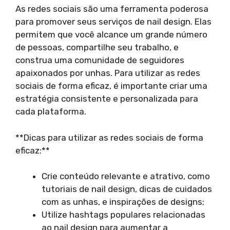
As redes sociais são uma ferramenta poderosa
para promover seus serviços de nail design. Elas
permitem que você alcance um grande número
de pessoas, compartilhe seu trabalho, e
construa uma comunidade de seguidores
apaixonados por unhas. Para utilizar as redes
sociais de forma eficaz, é importante criar uma
estratégia consistente e personalizada para
cada plataforma.
**Dicas para utilizar as redes sociais de forma
eficaz:**
Crie conteúdo relevante e atrativo, como
tutoriais de nail design, dicas de cuidados
com as unhas, e inspirações de designs;
Utilize hashtags populares relacionadas
ao nail design para aumentar a