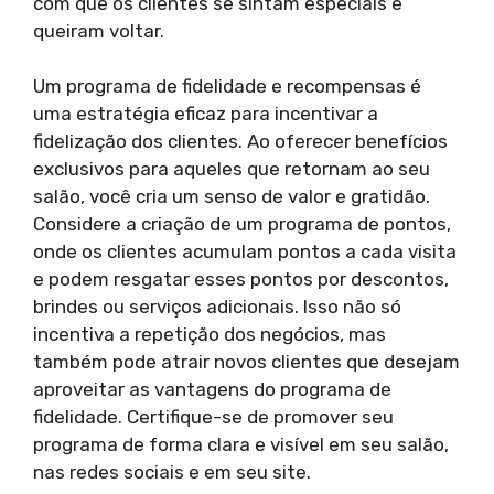
com que os clientes se sintam especiais e
queiram voltar.
Um programa de fidelidade e recompensas é
uma estratégia eficaz para incentivar a
fidelização dos clientes. Ao oferecer benefícios
exclusivos para aqueles que retornam ao seu
salão, você cria um senso de valor e gratidão.
Considere a criação de um programa de pontos,
onde os clientes acumulam pontos a cada visita
e podem resgatar esses pontos por descontos,
brindes ou serviços adicionais. Isso não só
incentiva a repetição dos negócios, mas
também pode atrair novos clientes que desejam
aproveitar as vantagens do programa de
fidelidade. Certifique-se de promover seu
programa de forma clara e visível em seu salão,
nas redes sociais e em seu site.