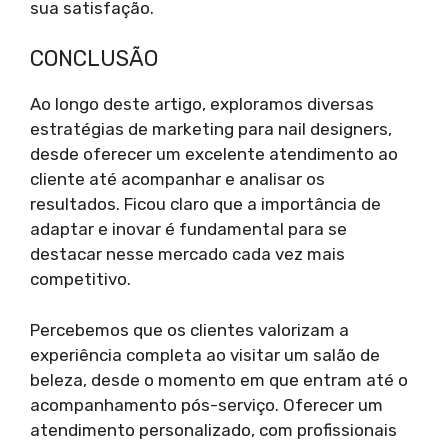
sua satisfação.
CONCLUSÃO
Ao longo deste artigo, exploramos diversas
estratégias de marketing para nail designers,
desde oferecer um excelente atendimento ao
cliente até acompanhar e analisar os
resultados. Ficou claro que a importância de
adaptar e inovar é fundamental para se
destacar nesse mercado cada vez mais
competitivo.
Percebemos que os clientes valorizam a
experiência completa ao visitar um salão de
beleza, desde o momento em que entram até o
acompanhamento pós-serviço. Oferecer um
atendimento personalizado, com profissionais