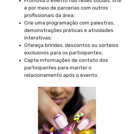
Promova o evento nas redes sociais, site
e por meio de parcerias com outros
profissionais da área;
Crie uma programação com palestras,
demonstrações práticas e atividades
interativas;
Ofereça brindes, descontos ou sorteios
exclusivos para os participantes;
Capte informações de contato dos
participantes para manter o
relacionamento após o evento.