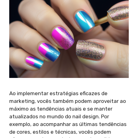
Ao implementar estratégias eficazes de
marketing, vocês também podem aproveitar ao
máximo as tendências atuais e se manter
atualizados no mundo do nail design. Por
exemplo, ao acompanhar as últimas tendências
de cores, estilos e técnicas, vocês podem