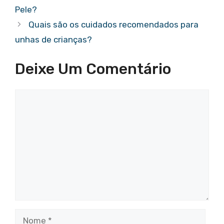
Pele?
Quais são os cuidados recomendados para
unhas de crianças?
Deixe Um Comentário
Comentário
Nome