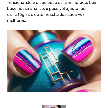
funcionando e o que pode ser aprimorado. Com
base nessa análise, é possível ajustar as
estratégias e obter resultados cada vez
melhores.