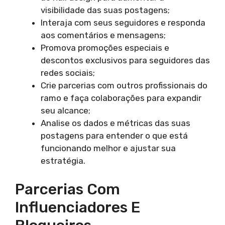
visibilidade das suas postagens;
Interaja com seus seguidores e responda
aos comentários e mensagens;
Promova promoções especiais e
descontos exclusivos para seguidores das
redes sociais;
Crie parcerias com outros profissionais do
ramo e faça colaborações para expandir
seu alcance;
Analise os dados e métricas das suas
postagens para entender o que está
funcionando melhor e ajustar sua
estratégia.
Parcerias Com
Influenciadores E