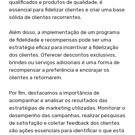
qualificados e produtos de qualidade, é
essencial para fidelizar clientes e criar uma base
sólida de clientes recorrentes.
Além disso, a implementação de um programa
de fidelidade e recompensas pode ser uma
estratégia eficaz para incentivar a fidelização
dos clientes. Oferecer descontos exclusivos,
brindes ou serviços adicionais é uma forma de
recompensar a preferência e encorajar os
clientes a retornarem.
Por fim, destacamos a importância de
acompanhar e analisar os resultados das
estratégias de marketing utilizadas. Monitorar o
desempenho das campanhas, realizar pesquisas
de satisfação e coletar feedback dos clientes
são ações essenciais para identificar o que está