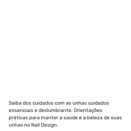
Saiba dos cuidados com as unhas cuidados
essenciais e deslumbrante. Orientações
práticas para manter a saúde e a beleza de suas
unhas no Nail Design.