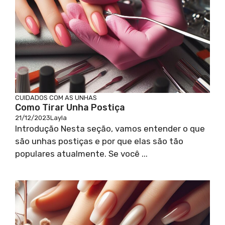
CUIDADOS COM AS UNHAS
Como Tirar Unha Postiça
21/12/2023
Layla
Introdução Nesta seção, vamos entender o que
são unhas postiças e por que elas são tão
populares atualmente. Se você ...