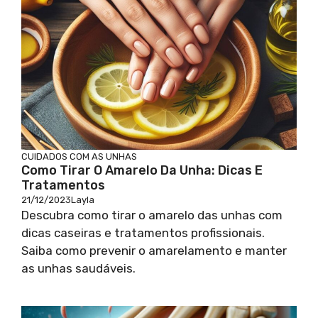
CUIDADOS COM AS UNHAS
Como Tirar O Amarelo Da Unha: Dicas E
Tratamentos
21/12/2023
Layla
Descubra como tirar o amarelo das unhas com
dicas caseiras e tratamentos profissionais.
Saiba como prevenir o amarelamento e manter
as unhas saudáveis.