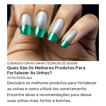
CUIDADOS COM AS UNHAS
TÉCNICAS DE DESIGN
Quais São Os Melhores Produtos Para
Fortalecer As Unhas?
20/12/2023
Layla
Descubra os melhores produtos para fortalecer
as unhas e como utilizá-los corretamente.
Encontre dicas e recomendações para deixar
suas unhas mais fortes e bonitas.