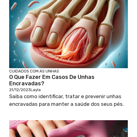
CUIDADOS COM AS UNHAS
O Que Fazer Em Casos De Unhas
Encravadas?
21/12/2023
Layla
Saiba como identificar, tratar e prevenir unhas
encravadas para manter a saúde dos seus pés.