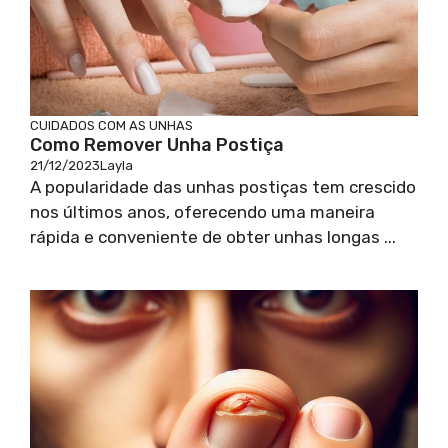
CUIDADOS COM AS UNHAS
Como Remover Unha Postiça
21/12/2023
Layla
A popularidade das unhas postiças tem crescido
nos últimos anos, oferecendo uma maneira
rápida e conveniente de obter unhas longas ...