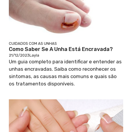
CUIDADOS COM AS UNHAS
Como Saber Se A Unha Está Encravada?
21/12/2023
Layla
Um guia completo para identificar e entender as
unhas encravadas. Saiba como reconhecer os
sintomas, as causas mais comuns e quais são
os tratamentos disponíveis.