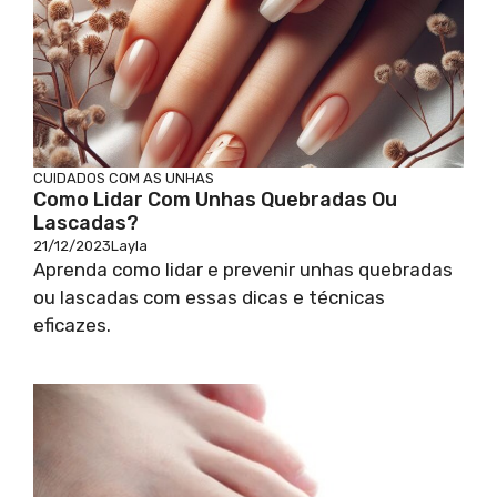
CUIDADOS COM AS UNHAS
Como Lidar Com Unhas Quebradas Ou
Lascadas?
21/12/2023
Layla
Aprenda como lidar e prevenir unhas quebradas
ou lascadas com essas dicas e técnicas
eficazes.