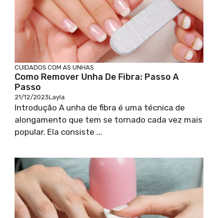
CUIDADOS COM AS UNHAS
Como Remover Unha De Fibra: Passo A
Passo
21/12/2023
Layla
Introdução A unha de fibra é uma técnica de
alongamento que tem se tornado cada vez mais
popular. Ela consiste ...