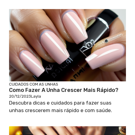
CUIDADOS COM AS UNHAS
Como Fazer A Unha Crescer Mais Rápido?
20/12/2023
Layla
Descubra dicas e cuidados para fazer suas
unhas crescerem mais rápido e com saúde.