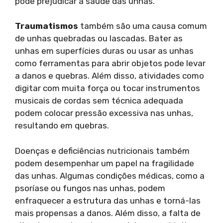
pode prejudicar a saúde das unhas.
Traumatismos
também são uma causa comum
de unhas quebradas ou lascadas. Bater as
unhas em superfícies duras ou usar as unhas
como ferramentas para abrir objetos pode levar
a danos e quebras. Além disso, atividades como
digitar com muita força ou tocar instrumentos
musicais de cordas sem técnica adequada
podem colocar pressão excessiva nas unhas,
resultando em quebras.
Doenças e deficiências nutricionais também
podem desempenhar um papel na fragilidade
das unhas. Algumas condições médicas, como a
psoríase ou fungos nas unhas, podem
enfraquecer a estrutura das unhas e torná-las
mais propensas a danos. Além disso, a falta de