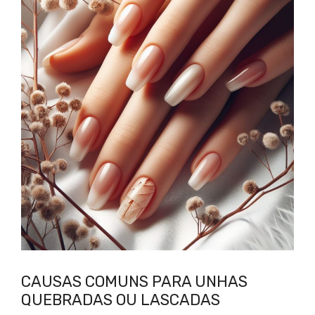
CAUSAS COMUNS PARA UNHAS
QUEBRADAS OU LASCADAS