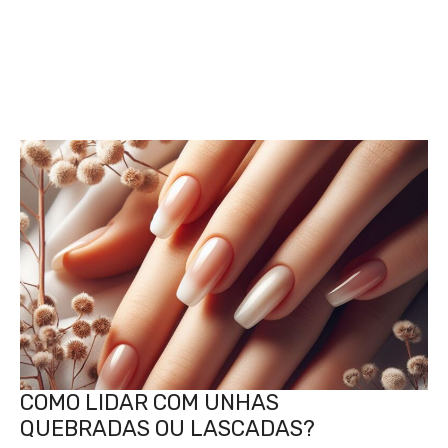
COMO LIDAR COM UNHAS
QUEBRADAS OU LASCADAS?