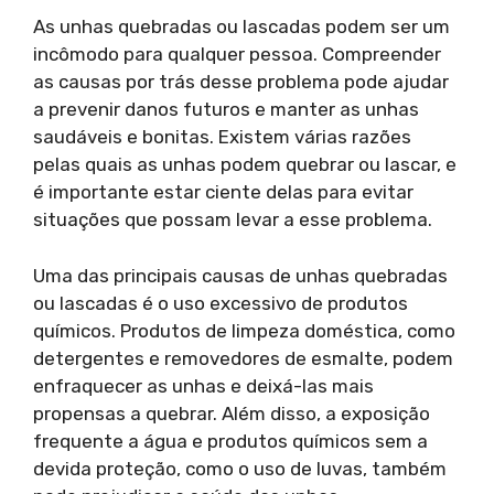
As unhas quebradas ou lascadas podem ser um
incômodo para qualquer pessoa. Compreender
as causas por trás desse problema pode ajudar
a prevenir danos futuros e manter as unhas
saudáveis e bonitas. Existem várias razões
pelas quais as unhas podem quebrar ou lascar, e
é importante estar ciente delas para evitar
situações que possam levar a esse problema.
Uma das principais causas de unhas quebradas
ou lascadas é o uso excessivo de produtos
químicos. Produtos de limpeza doméstica, como
detergentes e removedores de esmalte, podem
enfraquecer as unhas e deixá-las mais
propensas a quebrar. Além disso, a exposição
frequente a água e produtos químicos sem a
devida proteção, como o uso de luvas, também