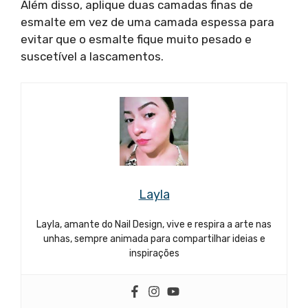
Além disso, aplique duas camadas finas de
esmalte em vez de uma camada espessa para
evitar que o esmalte fique muito pesado e
suscetível a lascamentos.
Layla
Layla, amante do Nail Design, vive e respira a arte nas
unhas, sempre animada para compartilhar ideias e
inspirações