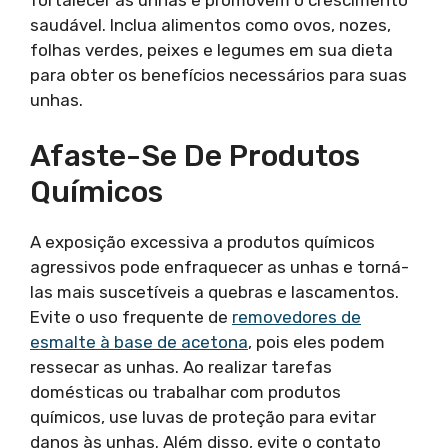
saudável. Inclua alimentos como ovos, nozes,
folhas verdes, peixes e legumes em sua dieta
para obter os benefícios necessários para suas
unhas.
Afaste-Se De Produtos
Químicos
A exposição excessiva a produtos químicos
agressivos pode enfraquecer as unhas e torná-
las mais suscetíveis a quebras e lascamentos.
Evite o uso frequente de
removedores de
esmalte à base de acetona
, pois eles podem
ressecar as unhas. Ao realizar tarefas
domésticas ou trabalhar com produtos
químicos, use luvas de proteção para evitar
danos às unhas. Além disso, evite o contato