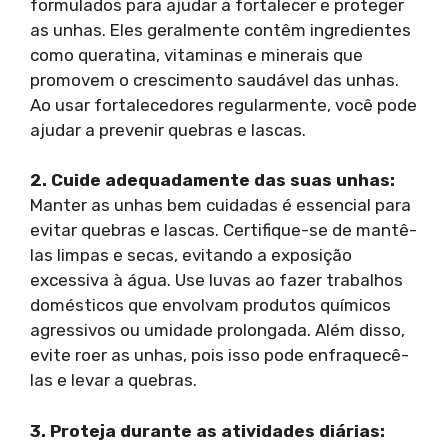
formulados para ajudar a fortalecer e proteger
as unhas. Eles geralmente contêm ingredientes
como queratina, vitaminas e minerais que
promovem o crescimento saudável das unhas.
Ao usar fortalecedores regularmente, você pode
ajudar a prevenir quebras e lascas.
2. Cuide adequadamente das suas unhas:
Manter as unhas bem cuidadas é essencial para
evitar quebras e lascas. Certifique-se de mantê-
las limpas e secas, evitando a exposição
excessiva à água. Use luvas ao fazer trabalhos
domésticos que envolvam produtos químicos
agressivos ou umidade prolongada. Além disso,
evite roer as unhas, pois isso pode enfraquecê-
las e levar a quebras.
3. Proteja durante as atividades diárias: