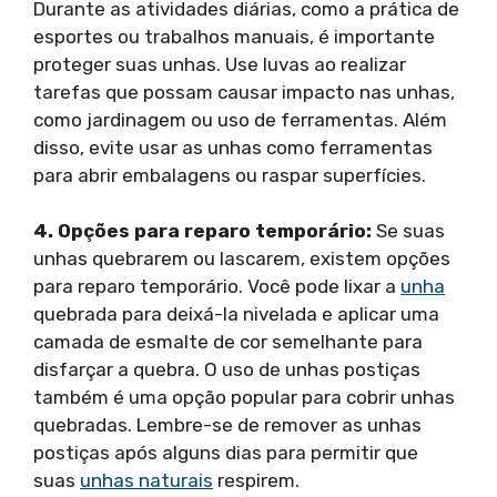
Durante as atividades diárias, como a prática de
esportes ou trabalhos manuais, é importante
proteger suas unhas. Use luvas ao realizar
tarefas que possam causar impacto nas unhas,
como jardinagem ou uso de ferramentas. Além
disso, evite usar as unhas como ferramentas
para abrir embalagens ou raspar superfícies.
4. Opções para reparo temporário:
Se suas
unhas quebrarem ou lascarem, existem opções
para reparo temporário. Você pode lixar a
unha
quebrada para deixá-la nivelada e aplicar uma
camada de esmalte de cor semelhante para
disfarçar a quebra. O uso de unhas postiças
também é uma opção popular para cobrir unhas
quebradas. Lembre-se de remover as unhas
postiças após alguns dias para permitir que
suas
unhas naturais
respirem.