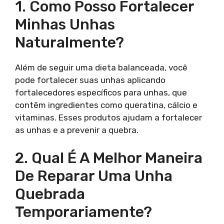
1. Como Posso Fortalecer
Minhas Unhas
Naturalmente?
Além de seguir uma dieta balanceada, você
pode fortalecer suas unhas aplicando
fortalecedores específicos para unhas, que
contêm ingredientes como queratina, cálcio e
vitaminas. Esses produtos ajudam a fortalecer
as unhas e a prevenir a quebra.
2. Qual É A Melhor Maneira
De Reparar Uma Unha
Quebrada
Temporariamente?