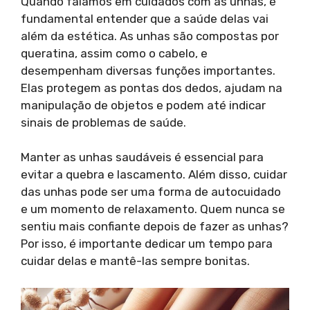
Quando falamos em cuidados com as unhas, é
fundamental entender que a saúde delas vai
além da estética. As unhas são compostas por
queratina, assim como o cabelo, e
desempenham diversas funções importantes.
Elas protegem as pontas dos dedos, ajudam na
manipulação de objetos e podem até indicar
sinais de problemas de saúde.
Manter as unhas saudáveis é essencial para
evitar a quebra e lascamento. Além disso, cuidar
das unhas pode ser uma forma de autocuidado
e um momento de relaxamento. Quem nunca se
sentiu mais confiante depois de fazer as unhas?
Por isso, é importante dedicar um tempo para
cuidar delas e mantê-las sempre bonitas.