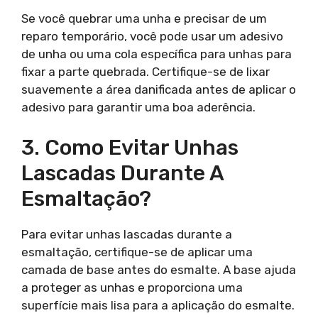
Se você quebrar uma unha e precisar de um
reparo temporário, você pode usar um adesivo
de unha ou uma cola específica para unhas para
fixar a parte quebrada. Certifique-se de lixar
suavemente a área danificada antes de aplicar o
adesivo para garantir uma boa aderência.
3. Como Evitar Unhas
Lascadas Durante A
Esmaltação?
Para evitar unhas lascadas durante a
esmaltação, certifique-se de aplicar uma
camada de base antes do esmalte. A base ajuda
a proteger as unhas e proporciona uma
superfície mais lisa para a aplicação do esmalte.