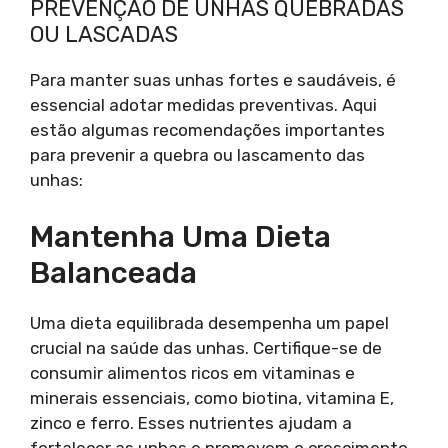
PREVENÇÃO DE UNHAS QUEBRADAS
OU LASCADAS
Para manter suas unhas fortes e saudáveis, é
essencial adotar medidas preventivas. Aqui
estão algumas recomendações importantes
para prevenir a quebra ou lascamento das
unhas:
Mantenha Uma Dieta
Balanceada
Uma dieta equilibrada desempenha um papel
crucial na saúde das unhas. Certifique-se de
consumir alimentos ricos em vitaminas e
minerais essenciais, como biotina, vitamina E,
zinco e ferro. Esses nutrientes ajudam a
fortalecer as unhas e promovem o crescimento