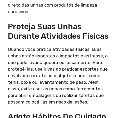
direto das unhas com produtos de limpeza
abrasivos.
Proteja Suas Unhas
Durante Atividades Físicas
Quando você pratica atividades físicas, suas
unhas estão expostas a impactos e estresse, o
que pode levar à quebra ou lascamento. Para
protegê-las, use luvas ao praticar esportes que
envolvam contato com objetos duros, como
tênis, boxe ou levantamento de peso. Além
disso, evite usar as unhas como ferramentas
para abrir embalagens ou realizar tarefas que
possam colocá-las em risco de lesões.
Adote Hábitos De Cuidado