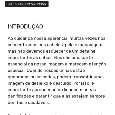
CUIDADOS COM AS UNHAS
INTRODUÇÃO
Ao cuidar da nossa aparência, muitas vezes nos
concentramos nos cabelos, pele e maquiagem,
mas não devemos esquecer de um detalhe
importante: as unhas. Elas são uma parte
essencial da nossa imagem e merecem atenção
especial. Quando nossas unhas estão
quebradas ou lascadas, podem transmitir uma
imagem de desleixo e descuido. Por isso, é
importante aprender como lidar com unhas
danificadas e garantir que elas estejam sempre
bonitas e saudáveis.