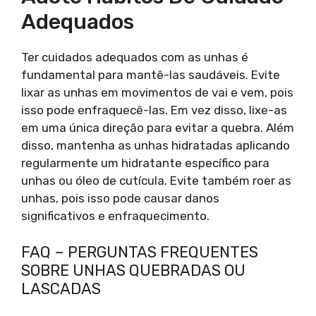
Adequados
Ter cuidados adequados com as unhas é
fundamental para mantê-las saudáveis. Evite
lixar as unhas em movimentos de vai e vem, pois
isso pode enfraquecê-las. Em vez disso, lixe-as
em uma única direção para evitar a quebra. Além
disso, mantenha as unhas hidratadas aplicando
regularmente um hidratante específico para
unhas ou óleo de cutícula. Evite também roer as
unhas, pois isso pode causar danos
significativos e enfraquecimento.
FAQ – PERGUNTAS FREQUENTES
SOBRE UNHAS QUEBRADAS OU
LASCADAS