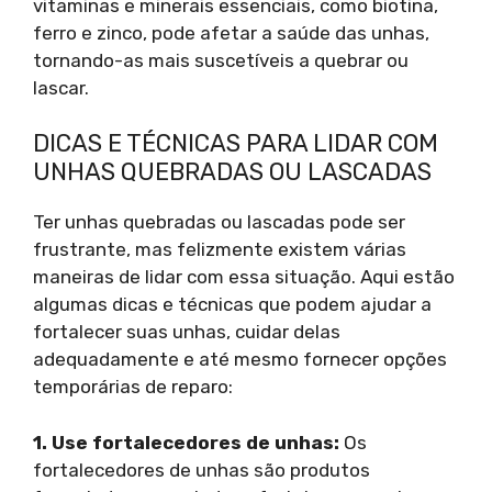
vitaminas e minerais essenciais, como biotina,
ferro e zinco, pode afetar a saúde das unhas,
tornando-as mais suscetíveis a quebrar ou
lascar.
DICAS E TÉCNICAS PARA LIDAR COM
UNHAS QUEBRADAS OU LASCADAS
Ter unhas quebradas ou lascadas pode ser
frustrante, mas felizmente existem várias
maneiras de lidar com essa situação. Aqui estão
algumas dicas e técnicas que podem ajudar a
fortalecer suas unhas, cuidar delas
adequadamente e até mesmo fornecer opções
temporárias de reparo:
1. Use fortalecedores de unhas:
Os
fortalecedores de unhas são produtos