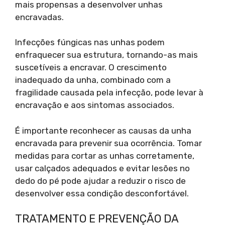
mais propensas a desenvolver unhas
encravadas.
Infecções fúngicas nas unhas podem
enfraquecer sua estrutura, tornando-as mais
suscetíveis a encravar. O crescimento
inadequado da unha, combinado com a
fragilidade causada pela infecção, pode levar à
encravação e aos sintomas associados.
É importante reconhecer as causas da unha
encravada para prevenir sua ocorrência. Tomar
medidas para cortar as unhas corretamente,
usar calçados adequados e evitar lesões no
dedo do pé pode ajudar a reduzir o risco de
desenvolver essa condição desconfortável.
TRATAMENTO E PREVENÇÃO DA