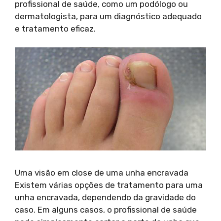
profissional de saúde, como um podólogo ou
dermatologista, para um diagnóstico adequado
e tratamento eficaz.
Uma visão em close de uma unha encravada
Existem várias opções de tratamento para uma
unha encravada, dependendo da gravidade do
caso. Em alguns casos, o profissional de saúde