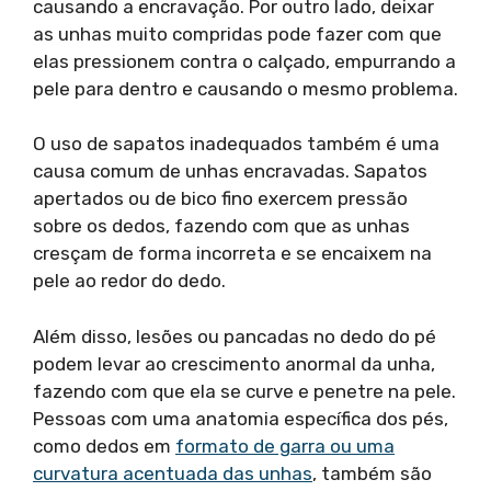
causando a encravação. Por outro lado, deixar
as unhas muito compridas pode fazer com que
elas pressionem contra o calçado, empurrando a
pele para dentro e causando o mesmo problema.
O uso de sapatos inadequados também é uma
causa comum de unhas encravadas. Sapatos
apertados ou de bico fino exercem pressão
sobre os dedos, fazendo com que as unhas
cresçam de forma incorreta e se encaixem na
pele ao redor do dedo.
Além disso, lesões ou pancadas no dedo do pé
podem levar ao crescimento anormal da unha,
fazendo com que ela se curve e penetre na pele.
Pessoas com uma anatomia específica dos pés,
como dedos em
formato de garra ou uma
curvatura acentuada das unhas
, também são