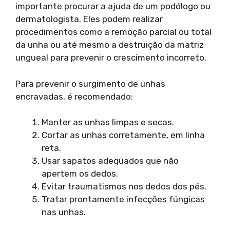
importante procurar a ajuda de um podólogo ou
dermatologista. Eles podem realizar
procedimentos como a remoção parcial ou total
da unha ou até mesmo a destruição da matriz
ungueal para prevenir o crescimento incorreto.
Para prevenir o surgimento de unhas
encravadas, é recomendado:
Manter as unhas limpas e secas.
Cortar as unhas corretamente, em linha
reta.
Usar sapatos adequados que não
apertem os dedos.
Evitar traumatismos nos dedos dos pés.
Tratar prontamente infecções fúngicas
nas unhas.