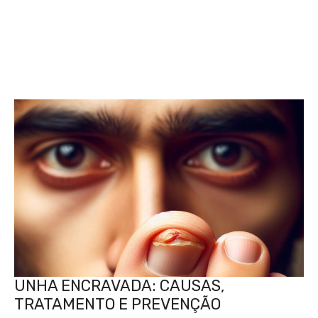
UNHA ENCRAVADA: CAUSAS,
TRATAMENTO E PREVENÇÃO