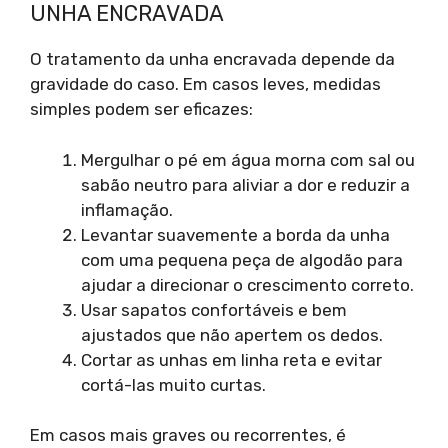
UNHA ENCRAVADA
O tratamento da unha encravada depende da
gravidade do caso. Em casos leves, medidas
simples podem ser eficazes:
Mergulhar o pé em água morna com sal ou
sabão neutro para aliviar a dor e reduzir a
inflamação.
Levantar suavemente a borda da unha
com uma pequena peça de algodão para
ajudar a direcionar o crescimento correto.
Usar sapatos confortáveis e bem
ajustados que não apertem os dedos.
Cortar as unhas em linha reta e evitar
cortá-las muito curtas.
Em casos mais graves ou recorrentes, é