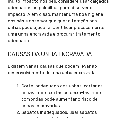
muito impacto nos pés, considere usar calçados
adequados ou palmilhas para absorver o
impacto. Além disso, manter uma boa higiene
nos pés e observar qualquer alteração nas
unhas pode ajudar a identificar precocemente
uma unha encravada e procurar tratamento
adequado.
CAUSAS DA UNHA ENCRAVADA
Existem várias causas que podem levar ao
desenvolvimento de uma unha encravada:
Corte inadequado das unhas: cortar as
unhas muito curtas ou deixá-las muito
compridas pode aumentar o risco de
unhas encravadas.
Sapatos inadequados: usar sapatos