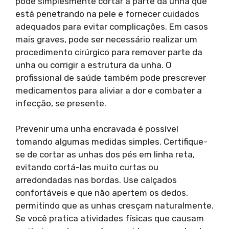
pode simplesmente cortar a parte da unha que
está penetrando na pele e fornecer cuidados
adequados para evitar complicações. Em casos
mais graves, pode ser necessário realizar um
procedimento cirúrgico para remover parte da
unha ou corrigir a estrutura da unha. O
profissional de saúde também pode prescrever
medicamentos para aliviar a dor e combater a
infecção, se presente.
Prevenir uma unha encravada é possível
tomando algumas medidas simples. Certifique-
se de cortar as unhas dos pés em linha reta,
evitando cortá-las muito curtas ou
arredondadas nas bordas. Use calçados
confortáveis e que não apertem os dedos,
permitindo que as unhas cresçam naturalmente.
Se você pratica atividades físicas que causam