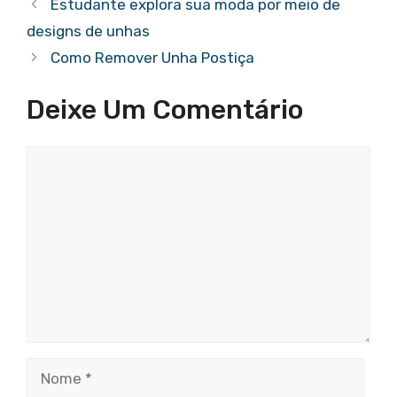
Estudante explora sua moda por meio de
designs de unhas
Como Remover Unha Postiça
Deixe Um Comentário
Comentário
Nome