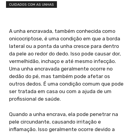
CUIDADOS COM AS UNHAS
A unha encravada, também conhecida como
onicocriptose, é uma condição em que a borda
lateral ou a ponta da unha cresce para dentro
da pele ao redor do dedo. Isso pode causar dor,
vermelhidão, inchaço e até mesmo infecção.
Uma unha encravada geralmente ocorre no
dedão do pé, mas também pode afetar os
outros dedos. É uma condição comum que pode
ser tratada em casa ou com a ajuda de um
profissional de saúde.
Quando a unha encrava, ela pode penetrar na
pele circundante, causando irritação e
inflamação. Isso geralmente ocorre devido a