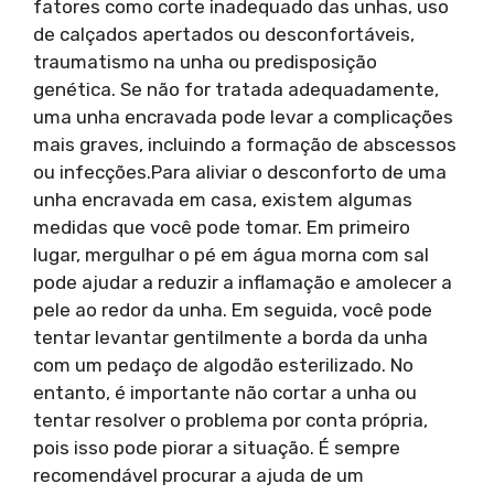
fatores como corte inadequado das unhas, uso
de calçados apertados ou desconfortáveis,
traumatismo na unha ou predisposição
genética. Se não for tratada adequadamente,
uma unha encravada pode levar a complicações
mais graves, incluindo a formação de abscessos
ou infecções.Para aliviar o desconforto de uma
unha encravada em casa, existem algumas
medidas que você pode tomar. Em primeiro
lugar, mergulhar o pé em água morna com sal
pode ajudar a reduzir a inflamação e amolecer a
pele ao redor da unha. Em seguida, você pode
tentar levantar gentilmente a borda da unha
com um pedaço de algodão esterilizado. No
entanto, é importante não cortar a unha ou
tentar resolver o problema por conta própria,
pois isso pode piorar a situação. É sempre
recomendável procurar a ajuda de um