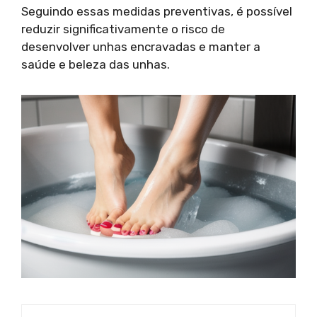
Seguindo essas medidas preventivas, é possível
reduzir significativamente o risco de
desenvolver unhas encravadas e manter a
saúde e beleza das unhas.