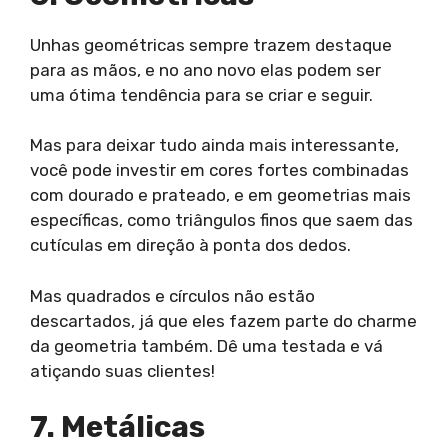
Unhas geométricas sempre trazem destaque
para as mãos, e no ano novo elas podem ser
uma ótima tendência para se criar e seguir.
Mas para deixar tudo ainda mais interessante,
você pode investir em cores fortes combinadas
com dourado e prateado, e em geometrias mais
específicas, como triângulos finos que saem das
cutículas em direção à ponta dos dedos.
Mas quadrados e círculos não estão
descartados, já que eles fazem parte do charme
da geometria também. Dê uma testada e vá
atiçando suas clientes!
7. Metálicas