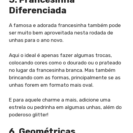
Diferenciada
A famosa e adorada francesinha também pode
ser muito bem aproveitada nesta rodada de
unhas para o ano novo.
Aqui o ideal é apenas fazer algumas trocas,
colocando cores como o dourado ou o prateado
no lugar da francesinha branca. Mas também
brincando com as formas, principalmente se as
unhas forem em formato mais oval.
E para aquele charme a mais, adicione uma
estrela ou pedrinha em algumas unhas, além do
poderoso glitter!
6. Geométricas