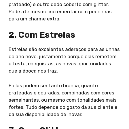
prateado) e outro dedo coberto com glitter.
Pode até mesmo incrementar com pedrinhas
para um charme extra.
2. Com Estrelas
Estrelas são excelentes adereços para as unhas
do ano novo, justamente porque elas remetem
a festa, conquistas, as novas oportunidades
que a época nos traz.
E elas podem ser tanto branca, quanto
prateadas e douradas, combinadas com cores
semelhantes, ou mesmo com tonalidades mais
fortes. Tudo depende do gosto da sua cliente e
da sua disponibilidade de inovar.