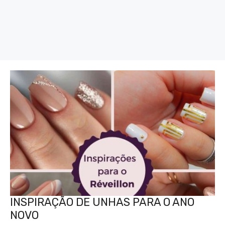
INSPIRAÇÃO DE UNHAS PARA O ANO
NOVO