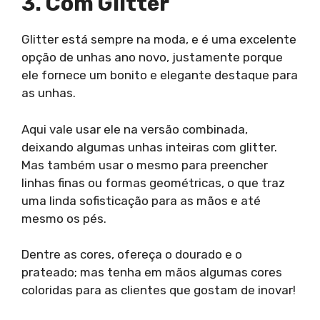
3. Com Glitter
Glitter está sempre na moda, e é uma excelente
opção de unhas ano novo, justamente porque
ele fornece um bonito e elegante destaque para
as unhas.
Aqui vale usar ele na versão combinada,
deixando algumas unhas inteiras com glitter.
Mas também usar o mesmo para preencher
linhas finas ou formas geométricas, o que traz
uma linda sofisticação para as mãos e até
mesmo os pés.
Dentre as cores, ofereça o dourado e o
prateado; mas tenha em mãos algumas cores
coloridas para as clientes que gostam de inovar!