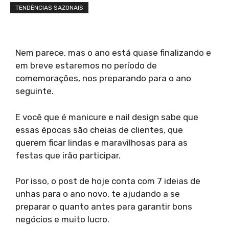
TENDÊNCIAS SAZONAIS
Nem parece, mas o ano está quase finalizando e
em breve estaremos no período de
comemorações, nos preparando para o ano
seguinte.
E você que é manicure e nail design sabe que
essas épocas são cheias de clientes, que
querem ficar lindas e maravilhosas para as
festas que irão participar.
Por isso, o post de hoje conta com 7 ideias de
unhas para o ano novo, te ajudando a se
preparar o quanto antes para garantir bons
negócios e muito lucro.