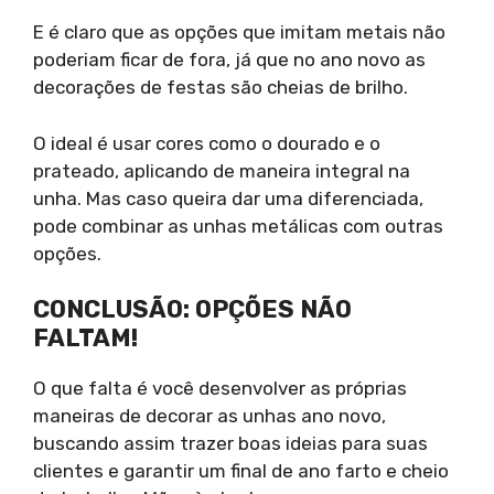
E é claro que as opções que imitam metais não
poderiam ficar de fora, já que no ano novo as
decorações de festas são cheias de brilho.
O ideal é usar cores como o dourado e o
prateado, aplicando de maneira integral na
unha. Mas caso queira dar uma diferenciada,
pode combinar as unhas metálicas com outras
opções.
CONCLUSÃO: OPÇÕES NÃO
FALTAM!
O que falta é você desenvolver as próprias
maneiras de decorar as unhas ano novo,
buscando assim trazer boas ideias para suas
clientes e garantir um final de ano farto e cheio