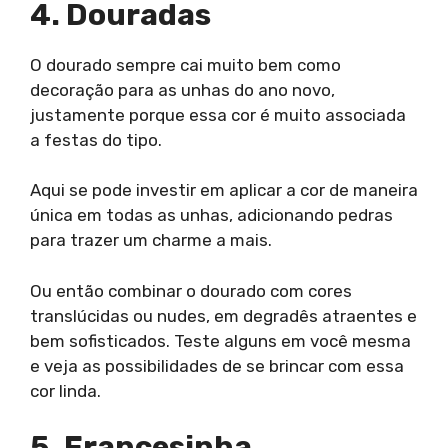
4. Douradas
O dourado sempre cai muito bem como
decoração para as unhas do ano novo,
justamente porque essa cor é muito associada
a festas do tipo.
Aqui se pode investir em aplicar a cor de maneira
única em todas as unhas, adicionando pedras
para trazer um charme a mais.
Ou então combinar o dourado com cores
translúcidas ou nudes, em degradês atraentes e
bem sofisticados. Teste alguns em você mesma
e veja as possibilidades de se brincar com essa
cor linda.
5. Francesinha