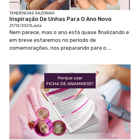
TENDÊNCIAS SAZONAIS
Inspiração De Unhas Para O Ano Novo
21/12/2023
Layla
Nem parece, mas o ano está quase finalizando e
em breve estaremos no período de
comemorações, nos preparando para o ...