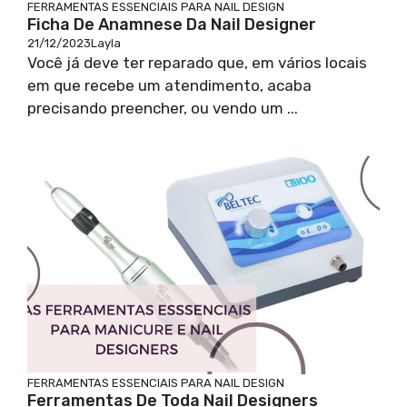
FERRAMENTAS ESSENCIAIS PARA NAIL DESIGN
Ficha De Anamnese Da Nail Designer
21/12/2023
Layla
Você já deve ter reparado que, em vários locais
em que recebe um atendimento, acaba
precisando preencher, ou vendo um ...
FERRAMENTAS ESSENCIAIS PARA NAIL DESIGN
Ferramentas De Toda Nail Designers