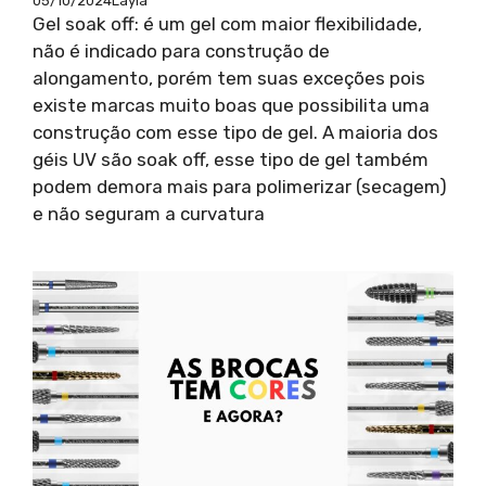
05/10/2024
Layla
Gel soak off: é um gel com maior flexibilidade,
não é indicado para construção de
alongamento, porém tem suas exceções pois
existe marcas muito boas que possibilita uma
construção com esse tipo de gel. A maioria dos
géis UV são soak off, esse tipo de gel também
podem demora mais para polimerizar (secagem)
e não seguram a curvatura