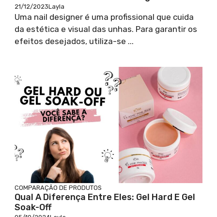
21/12/2023
Layla
Uma nail designer é uma profissional que cuida
da estética e visual das unhas. Para garantir os
efeitos desejados, utiliza-se ...
COMPARAÇÃO DE PRODUTOS
Qual A Diferença Entre Eles: Gel Hard E Gel
Soak-Off