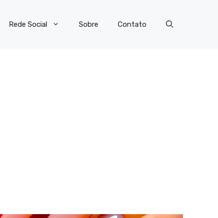
Rede Social
Sobre
Contato