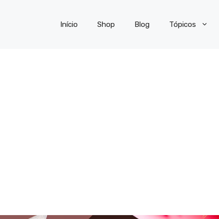
Início
Shop
Blog
Tópicos