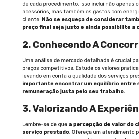
de cada procedimento. Isso inclui não apenas o
acessórios, mas também os gastos com energia
cliente.
Não se esqueça de considerar també
preço final seja justo e ainda possibilite a
2. Conhecendo A Concorr
Uma análise de mercado detalhada é crucial 
preços competitivos. Estude os valores pratica
levando em conta a qualidade dos serviços pres
importante encontrar um equilíbrio entre s
remuneração justa pelo seu trabalho
.
3. Valorizando A Experiên
Lembre-se de que
a percepção de valor do c
serviço prestado
. Ofereça um atendimento pe