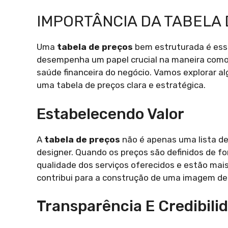
IMPORTÂNCIA DA TABELA
Uma
tabela de preços
bem estruturada é essen
desempenha um papel crucial na maneira como o
saúde financeira do negócio. Vamos explorar a
uma tabela de preços clara e estratégica.
Estabelecendo Valor
A
tabela de preços
não é apenas uma lista de 
designer. Quando os preços são definidos de 
qualidade dos serviços oferecidos e estão mais 
contribui para a construção de uma imagem de 
Transparência E Credibili