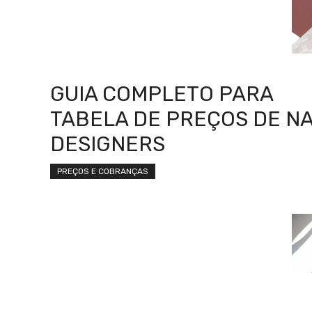
GUIA COMPLETO PARA
TABELA DE PREÇOS DE NA
DESIGNERS
PREÇOS E COBRANÇAS