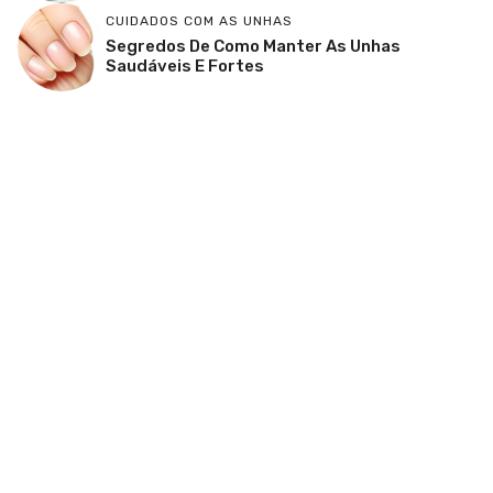
CUIDADOS COM AS UNHAS
Segredos De Como Manter As Unhas
Saudáveis E Fortes