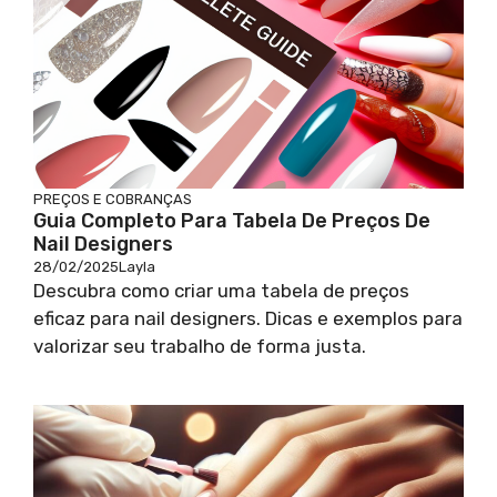
PREÇOS E COBRANÇAS
Guia Completo Para Tabela De Preços De
Nail Designers
28/02/2025
Layla
Descubra como criar uma tabela de preços
eficaz para nail designers. Dicas e exemplos para
valorizar seu trabalho de forma justa.