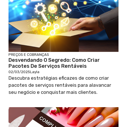
PREÇOS E COBRANÇAS
Desvendando O Segredo: Como Criar
Pacotes De Serviços Rentáveis
02/03/2025
Layla
Descubra estratégias eficazes de como criar
pacotes de serviços rentáveis para alavancar
seu negócio e conquistar mais clientes.