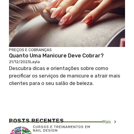
PREÇOS E COBRANÇAS
Quanto Uma Manicure Deve Cobrar?
21/12/2023
Layla
Descubra dicas e orientações sobre como
precificar os serviços de manicure e atrair mais
clientes para o seu salão de beleza.
POSTS RECENTES
Mais
CURSOS E TREINAMENTOS EM
NAIL DESIGN