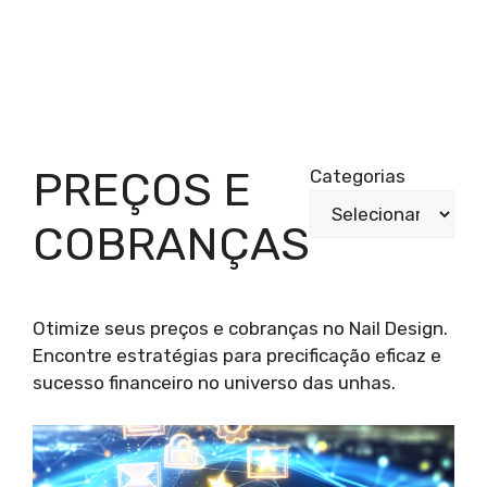
PREÇOS E
Categorias
COBRANÇAS
Otimize seus preços e cobranças no Nail Design.
Encontre estratégias para precificação eficaz e
sucesso financeiro no universo das unhas.