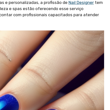
 e personalizadas, a profissão de
Nail Designer
tem
eleza e spas estão oferecendo esse serviço
contar com profissionais capacitados para atender