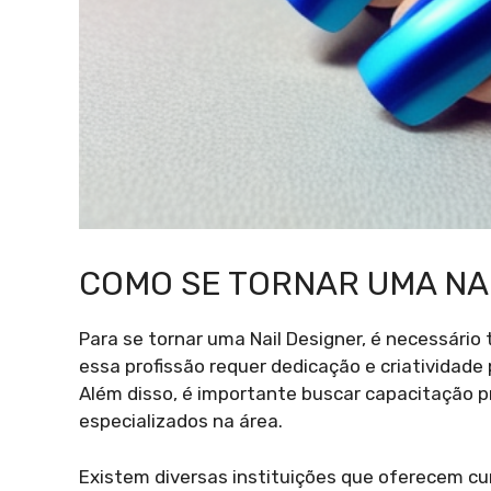
COMO SE TORNAR UMA NA
Para se tornar uma Nail Designer, é necessário t
essa profissão requer dedicação e criatividade 
Além disso, é importante buscar capacitação pr
especializados na área.
Existem diversas instituições que oferecem cu