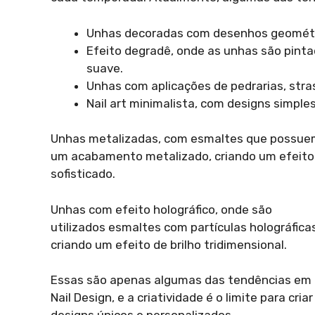
Unhas decoradas com desenhos geométri
Efeito degradê, onde as unhas são pin
suave.
Unhas com aplicações de pedrarias, stras
Nail art minimalista, com designs simples
Unhas metalizadas, com esmaltes que possu
um acabamento metalizado, criando um efeito
sofisticado.
Unhas com efeito holográfico, onde são
utilizados esmaltes com partículas holográficas
criando um efeito de brilho tridimensional.
Essas são apenas algumas das tendências em
Nail Design, e a criatividade é o limite para criar