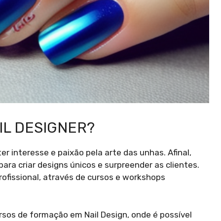
IL DESIGNER?
er interesse e paixão pela arte das unhas. Afinal,
para criar designs únicos e surpreender as clientes.
ofissional, através de cursos e workshops
rsos de formação em Nail Design, onde é possível