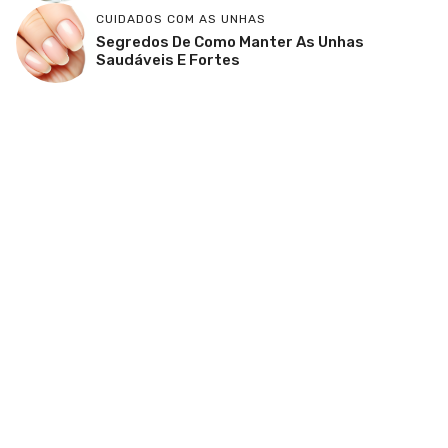
CUIDADOS COM AS UNHAS
Segredos De Como Manter As Unhas
Saudáveis E Fortes