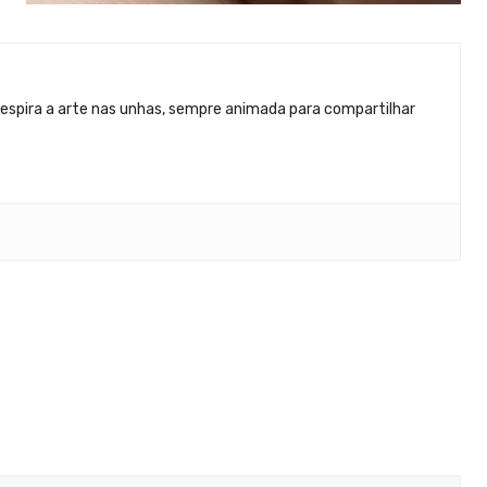
 respira a arte nas unhas, sempre animada para compartilhar