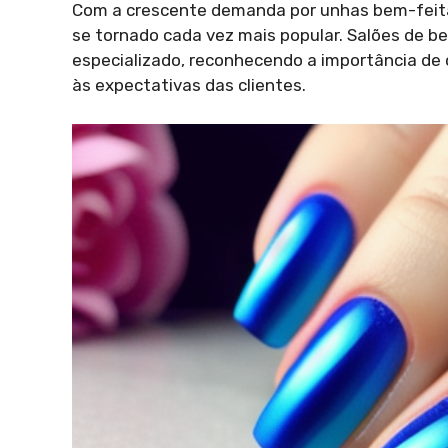
Com a crescente demanda por unhas bem-feitas
se tornado cada vez mais popular. Salões de b
especializado, reconhecendo a importância de 
às expectativas das clientes.