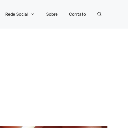
Rede Social
Sobre
Contato