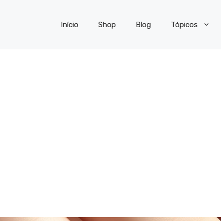
Início
Shop
Blog
Tópicos