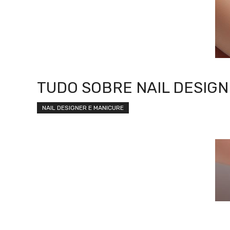
TUDO SOBRE NAIL DESIG
NAIL DESIGNER E MANICURE