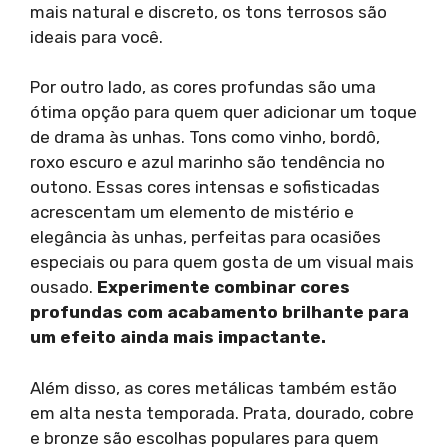
mais natural e discreto, os tons terrosos são
ideais para você.
Por outro lado, as cores profundas são uma
ótima opção para quem quer adicionar um toque
de drama às unhas. Tons como vinho, bordô,
roxo escuro e azul marinho são tendência no
outono. Essas cores intensas e sofisticadas
acrescentam um elemento de mistério e
elegância às unhas, perfeitas para ocasiões
especiais ou para quem gosta de um visual mais
ousado.
Experimente combinar cores
profundas com acabamento brilhante para
um efeito ainda mais impactante.
Além disso, as cores metálicas também estão
em alta nesta temporada. Prata, dourado, cobre
e bronze são escolhas populares para quem