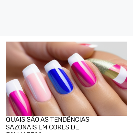
QUAIS SÃO AS TENDÊNCIAS
SAZONAIS EM CORES DE