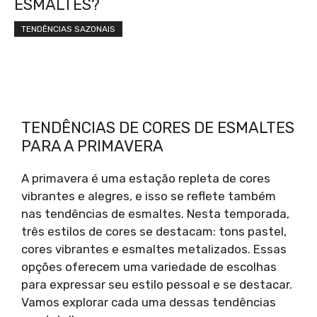
ESMALTES?
TENDÊNCIAS SAZONAIS
TENDÊNCIAS DE CORES DE ESMALTES
PARA A PRIMAVERA
A primavera é uma estação repleta de cores
vibrantes e alegres, e isso se reflete também
nas tendências de esmaltes. Nesta temporada,
três estilos de cores se destacam: tons pastel,
cores vibrantes e esmaltes metalizados. Essas
opções oferecem uma variedade de escolhas
para expressar seu estilo pessoal e se destacar.
Vamos explorar cada uma dessas tendências