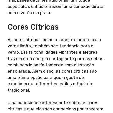
mar. Esses detalhes adicionam um toque
especial às unhas e trazem uma conexão direta
com o verão e a praia.
Cores Cítricas
As cores cítricas, como o laranja, o amarelo e o
verde limão, também são tendência para o
verão. Essas tonalidades vibrantes e alegres
trazem uma energia contagiante para as unhas,
combinando perfeitamente com a estação
ensolarada. Além disso, as cores cítricas são
uma ótima opção para quem gosta de
experimentar diferentes estilos e fugir do
tradicional.
Uma curiosidade interessante sobre as cores
cítricas é que elas são conhecidas por trazerem