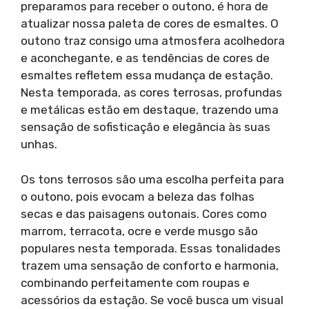
preparamos para receber o outono, é hora de
atualizar nossa paleta de cores de esmaltes. O
outono traz consigo uma atmosfera acolhedora
e aconchegante, e as tendências de cores de
esmaltes refletem essa mudança de estação.
Nesta temporada, as cores terrosas, profundas
e metálicas estão em destaque, trazendo uma
sensação de sofisticação e elegância às suas
unhas.
Os tons terrosos são uma escolha perfeita para
o outono, pois evocam a beleza das folhas
secas e das paisagens outonais. Cores como
marrom, terracota, ocre e verde musgo são
populares nesta temporada. Essas tonalidades
trazem uma sensação de conforto e harmonia,
combinando perfeitamente com roupas e
acessórios da estação. Se você busca um visual