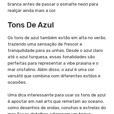
branca antes de passar o esmalte neon para
realçar ainda mais a cor.
Tons De Azul
Os tons de azul também estão em alta no verão,
trazendo uma sensação de frescor e
tranquilidade para as unhas. Desde o azul claro
até o azul turquesa, essas tonalidades são
perfeitas para representar a vibe praiana e o
mar cristalino. Além disso, o azul é uma cor
versátil que combina com diferentes estilos e
ocasiões.
Uma dica interessante para usar os tons de azul
é apostar em nail arts que remetam ao oceano,
como desenhos de ondas, conchas e estrelas do