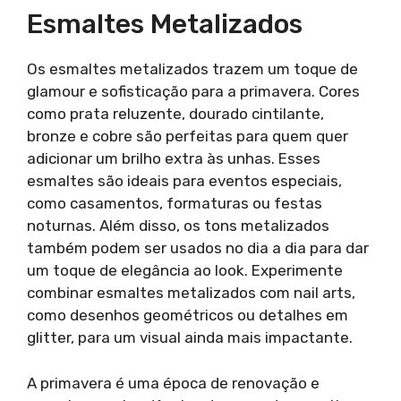
Esmaltes Metalizados
Os esmaltes metalizados trazem um toque de
glamour e sofisticação para a primavera. Cores
como prata reluzente, dourado cintilante,
bronze e cobre são perfeitas para quem quer
adicionar um brilho extra às unhas. Esses
esmaltes são ideais para eventos especiais,
como casamentos, formaturas ou festas
noturnas. Além disso, os tons metalizados
também podem ser usados no dia a dia para dar
um toque de elegância ao look. Experimente
combinar esmaltes metalizados com nail arts,
como desenhos geométricos ou detalhes em
glitter, para um visual ainda mais impactante.
A primavera é uma época de renovação e