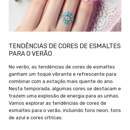
TENDÊNCIAS DE CORES DE ESMALTES
PARA O VERÃO
No verão, as tendências de cores de esmaltes
ganham um toque vibrante e refrescante para
combinar com a estação mais quente do ano.
Nesta temporada, algumas cores se destacam e
trazem uma explosão de energia para as unhas.
Vamos explorar as tendências de cores de
esmaltes para o verão, incluindo tons neon, tons
de azul e cores cítricas.