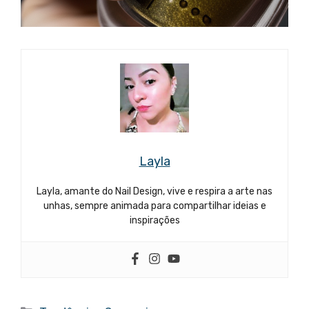
Layla
Layla, amante do Nail Design, vive e respira a arte nas
unhas, sempre animada para compartilhar ideias e
inspirações