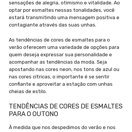
sensações de alegria, otimismo e vitalidade. Ao
optar por esmaltes nessas tonalidades, você
estará transmitindo uma mensagem positiva e
contagiante através das suas unhas.
As tendências de cores de esmaltes para o
verão oferecem uma variedade de opções para
quem deseja expressar sua personalidade e
acompanhar as tendências da moda. Seja
apostando nas cores neon, nos tons de azul ou
nas cores cítricas, o importante é se sentir
confiante e aproveitar a estação com unhas
cheias de estilo.
TENDÊNCIAS DE CORES DE ESMALTES
PARA O OUTONO
À medida que nos despedimos do verão e nos