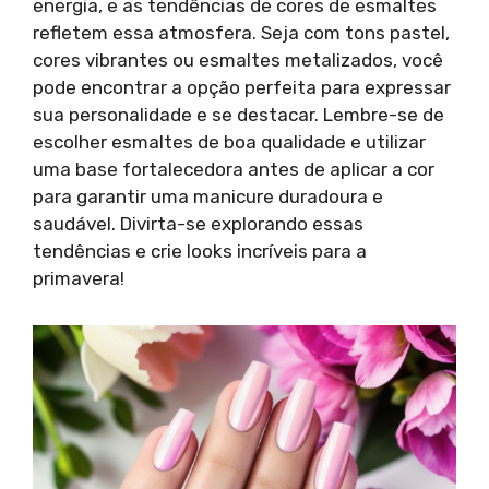
energia, e as tendências de cores de esmaltes
refletem essa atmosfera. Seja com tons pastel,
cores vibrantes ou esmaltes metalizados, você
pode encontrar a opção perfeita para expressar
sua personalidade e se destacar. Lembre-se de
escolher esmaltes de boa qualidade e utilizar
uma base fortalecedora antes de aplicar a cor
para garantir uma manicure duradoura e
saudável. Divirta-se explorando essas
tendências e crie looks incríveis para a
primavera!