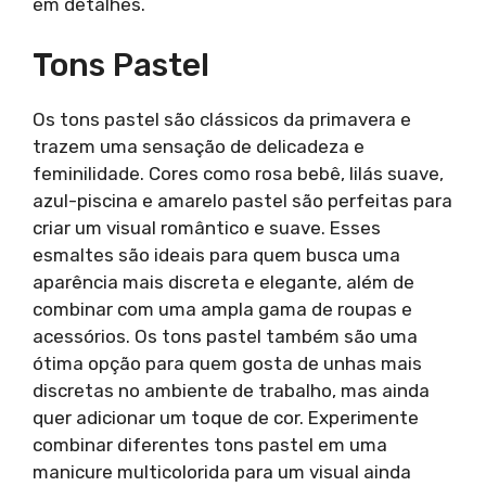
em detalhes.
Tons Pastel
Os tons pastel são clássicos da primavera e
trazem uma sensação de delicadeza e
feminilidade. Cores como rosa bebê, lilás suave,
azul-piscina e amarelo pastel são perfeitas para
criar um visual romântico e suave. Esses
esmaltes são ideais para quem busca uma
aparência mais discreta e elegante, além de
combinar com uma ampla gama de roupas e
acessórios. Os tons pastel também são uma
ótima opção para quem gosta de unhas mais
discretas no ambiente de trabalho, mas ainda
quer adicionar um toque de cor. Experimente
combinar diferentes tons pastel em uma
manicure multicolorida para um visual ainda