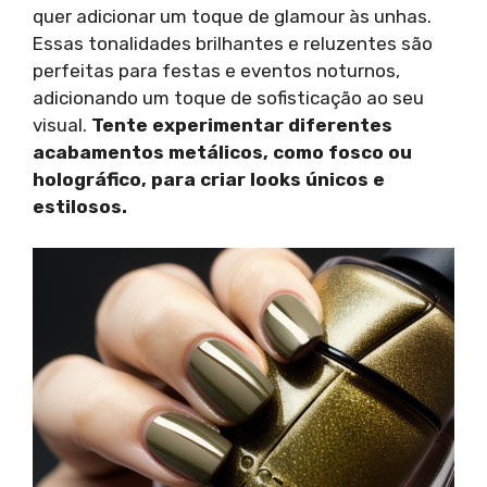
quer adicionar um toque de glamour às unhas.
Essas tonalidades brilhantes e reluzentes são
perfeitas para festas e eventos noturnos,
adicionando um toque de sofisticação ao seu
visual.
Tente experimentar diferentes
acabamentos metálicos, como fosco ou
holográfico, para criar looks únicos e
estilosos.