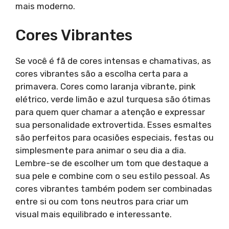
mais moderno.
Cores Vibrantes
Se você é fã de cores intensas e chamativas, as
cores vibrantes são a escolha certa para a
primavera. Cores como laranja vibrante, pink
elétrico, verde limão e azul turquesa são ótimas
para quem quer chamar a atenção e expressar
sua personalidade extrovertida. Esses esmaltes
são perfeitos para ocasiões especiais, festas ou
simplesmente para animar o seu dia a dia.
Lembre-se de escolher um tom que destaque a
sua pele e combine com o seu estilo pessoal. As
cores vibrantes também podem ser combinadas
entre si ou com tons neutros para criar um
visual mais equilibrado e interessante.