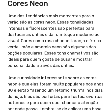
Cores Neon
Uma das tendências mais marcantes para o
verão são as cores neon. Essas tonalidades
intensas e fluorescentes são perfeitas para
destacar as unhas e dar um toque moderno ao
visual. Cores como rosa choque, laranja elétrico,
verde limão e amarelo neon são algumas das
opções populares. Esses tons chamativos são
ideais para quem gosta de ousar e mostrar
personalidade através das unhas.
Uma curiosidade interessante sobre as cores
neon é que elas foram muito populares nos anos
80 e estão fazendo um retorno triunfal nos dias
de hoje. Elas são perfeitas para festas, eventos
noturnos e para quem quer chamar a atenção
por onde passa. Lembre-se de aplicar uma base