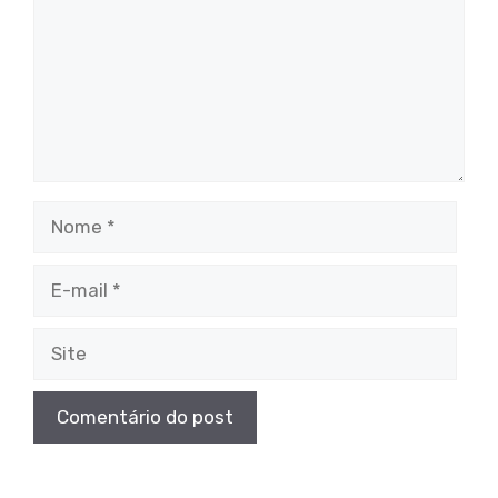
Nome
E-
mail
Site