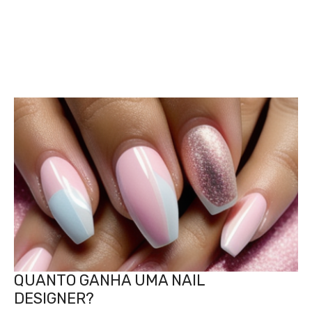
QUANTO GANHA UMA NAIL
DESIGNER?