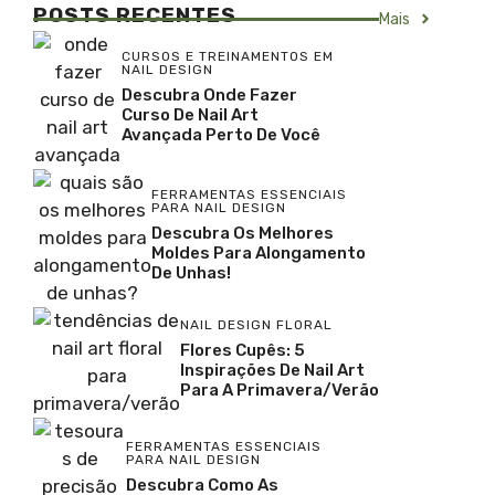
POSTS RECENTES
Mais
CURSOS E TREINAMENTOS EM
NAIL DESIGN
Descubra Onde Fazer
Curso De Nail Art
Avançada Perto De Você
FERRAMENTAS ESSENCIAIS
PARA NAIL DESIGN
Descubra Os Melhores
Moldes Para Alongamento
De Unhas!
NAIL DESIGN FLORAL
Flores Cupês: 5
Inspirações De Nail Art
Para A Primavera/Verão
FERRAMENTAS ESSENCIAIS
PARA NAIL DESIGN
Descubra Como As