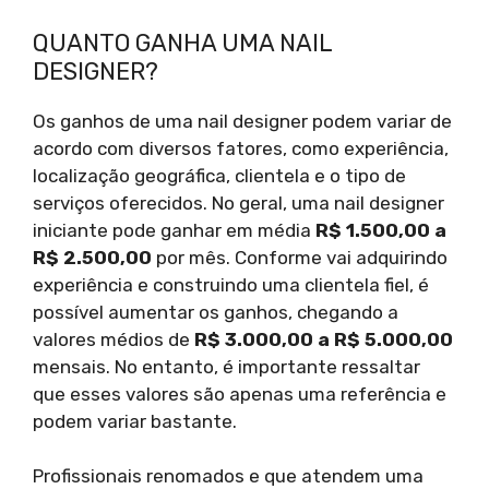
QUANTO GANHA UMA NAIL
DESIGNER?
Os ganhos de uma nail designer podem variar de
acordo com diversos fatores, como experiência,
localização geográfica, clientela e o tipo de
serviços oferecidos. No geral, uma nail designer
iniciante pode ganhar em média
R$ 1.500,00 a
R$ 2.500,00
por mês. Conforme vai adquirindo
experiência e construindo uma clientela fiel, é
possível aumentar os ganhos, chegando a
valores médios de
R$ 3.000,00 a R$ 5.000,00
mensais. No entanto, é importante ressaltar
que esses valores são apenas uma referência e
podem variar bastante.
Profissionais renomados e que atendem uma