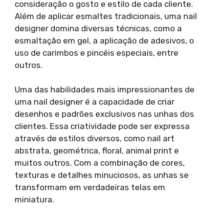
consideração o gosto e estilo de cada cliente.
Além de aplicar esmaltes tradicionais, uma nail
designer domina diversas técnicas, como a
esmaltação em gel, a aplicação de adesivos, o
uso de carimbos e pincéis especiais, entre
outros.
Uma das habilidades mais impressionantes de
uma nail designer é a capacidade de criar
desenhos e padrões exclusivos nas unhas dos
clientes. Essa criatividade pode ser expressa
através de estilos diversos, como nail art
abstrata, geométrica, floral, animal print e
muitos outros. Com a combinação de cores,
texturas e detalhes minuciosos, as unhas se
transformam em verdadeiras telas em
miniatura.