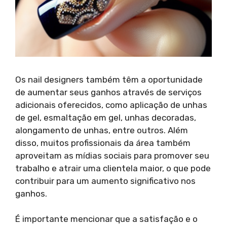
Os nail designers também têm a oportunidade
de aumentar seus ganhos através de serviços
adicionais oferecidos, como aplicação de unhas
de gel, esmaltação em gel, unhas decoradas,
alongamento de unhas, entre outros. Além
disso, muitos profissionais da área também
aproveitam as mídias sociais para promover seu
trabalho e atrair uma clientela maior, o que pode
contribuir para um aumento significativo nos
ganhos.
É importante mencionar que a satisfação e o