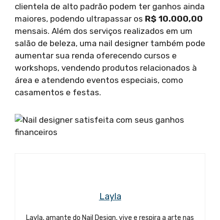
clientela de alto padrão podem ter ganhos ainda
maiores, podendo ultrapassar os
R$ 10.000,00
mensais. Além dos serviços realizados em um
salão de beleza, uma nail designer também pode
aumentar sua renda oferecendo cursos e
workshops, vendendo produtos relacionados à
área e atendendo eventos especiais, como
casamentos e festas.
Layla
Layla, amante do Nail Design, vive e respira a arte nas