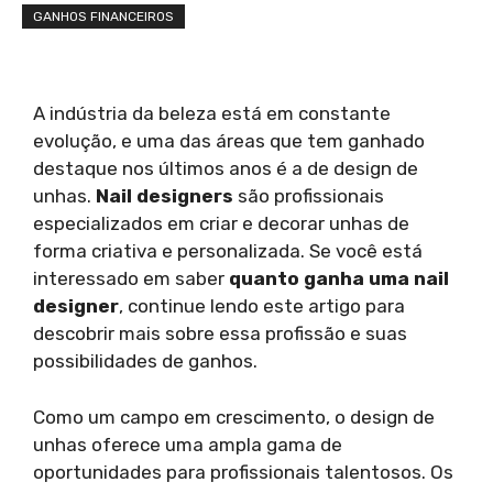
GANHOS FINANCEIROS
A indústria da beleza está em constante
evolução, e uma das áreas que tem ganhado
destaque nos últimos anos é a de design de
unhas.
Nail designers
são profissionais
especializados em criar e decorar unhas de
forma criativa e personalizada. Se você está
interessado em saber
quanto ganha uma nail
designer
, continue lendo este artigo para
descobrir mais sobre essa profissão e suas
possibilidades de ganhos.
Como um campo em crescimento, o design de
unhas oferece uma ampla gama de
oportunidades para profissionais talentosos. Os