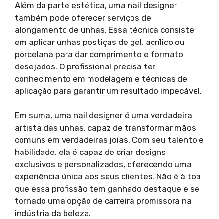
Além da parte estética, uma nail designer
também pode oferecer serviços de
alongamento de unhas. Essa técnica consiste
em aplicar unhas postiças de gel, acrílico ou
porcelana para dar comprimento e formato
desejados. O profissional precisa ter
conhecimento em modelagem e técnicas de
aplicação para garantir um resultado impecável.
Em suma, uma nail designer é uma verdadeira
artista das unhas, capaz de transformar mãos
comuns em verdadeiras joias. Com seu talento e
habilidade, ela é capaz de criar designs
exclusivos e personalizados, oferecendo uma
experiência única aos seus clientes. Não é à toa
que essa profissão tem ganhado destaque e se
tornado uma opção de carreira promissora na
indústria da beleza.