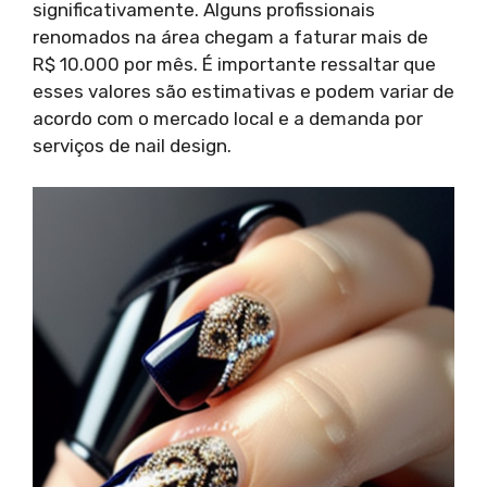
significativamente. Alguns profissionais
renomados na área chegam a faturar mais de
R$ 10.000 por mês. É importante ressaltar que
esses valores são estimativas e podem variar de
acordo com o mercado local e a demanda por
serviços de nail design.