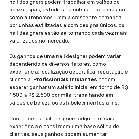
nail designers podem trabalhar em salões de
beleza, spas, estúdios de unhas ou até mesmo
como autônomos. Com a crescente demanda
por unhas estilizadas e com designs únicos, os
nail designers estão se tornando cada vez mais
valorizados no mercado.
Os ganhos de uma nail designer podem variar
dependendo de diversos fatores, como
experiência, localização geográfica, reputação e
clientela.
Profissionais iniciantes
podem
esperar ganhar um salário inicial em torno de R$
1.500 a R$ 2.500 por mês, trabalhando em
salões de beleza ou estabelecimentos afins.
Conforme os nail designers adquirem mais
experiência e constroem uma base sólida de
clientes, seus ganhos podem aumentar