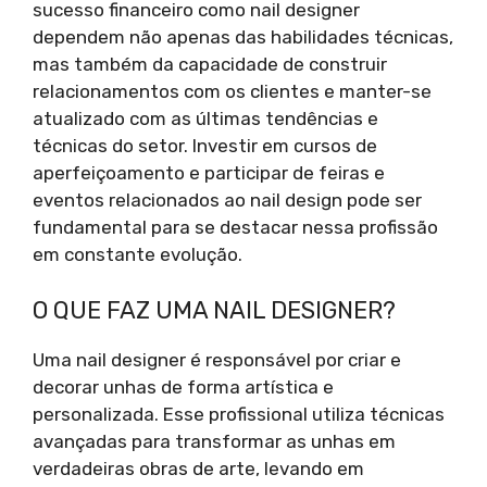
sucesso financeiro como nail designer
dependem não apenas das habilidades técnicas,
mas também da capacidade de construir
relacionamentos com os clientes e manter-se
atualizado com as últimas tendências e
técnicas do setor. Investir em cursos de
aperfeiçoamento e participar de feiras e
eventos relacionados ao nail design pode ser
fundamental para se destacar nessa profissão
em constante evolução.
O QUE FAZ UMA NAIL DESIGNER?
Uma nail designer é responsável por criar e
decorar unhas de forma artística e
personalizada. Esse profissional utiliza técnicas
avançadas para transformar as unhas em
verdadeiras obras de arte, levando em