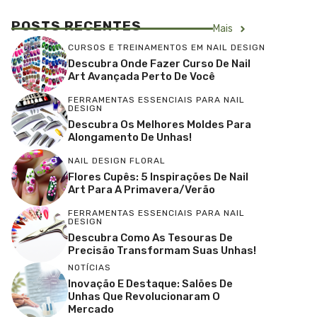
POSTS RECENTES
Mais
CURSOS E TREINAMENTOS EM NAIL DESIGN
Descubra Onde Fazer Curso De Nail
Art Avançada Perto De Você
FERRAMENTAS ESSENCIAIS PARA NAIL
DESIGN
Descubra Os Melhores Moldes Para
Alongamento De Unhas!
NAIL DESIGN FLORAL
Flores Cupês: 5 Inspirações De Nail
Art Para A Primavera/Verão
FERRAMENTAS ESSENCIAIS PARA NAIL
DESIGN
Descubra Como As Tesouras De
Precisão Transformam Suas Unhas!
NOTÍCIAS
Inovação E Destaque: Salões De
Unhas Que Revolucionaram O
Mercado