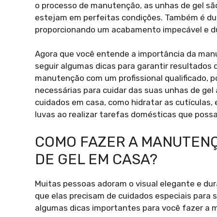
o processo de manutenção, as unhas de gel são 
estejam em perfeitas condições. Também é du
proporcionando um acabamento impecável e d
Agora que você entende a importância da man
seguir algumas dicas para garantir resultado
manutenção com um profissional qualificado, p
necessárias para cuidar das suas unhas de gel
cuidados em casa, como hidratar as cutículas, 
luvas ao realizar tarefas domésticas que possa
COMO FAZER A MANUTEN
DE GEL EM CASA?
Muitas pessoas adoram o visual elegante e dur
que elas precisam de cuidados especiais para 
algumas dicas importantes para você fazer a