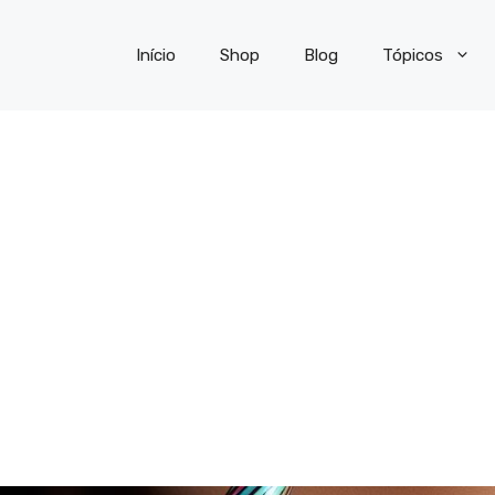
Início
Shop
Blog
Tópicos