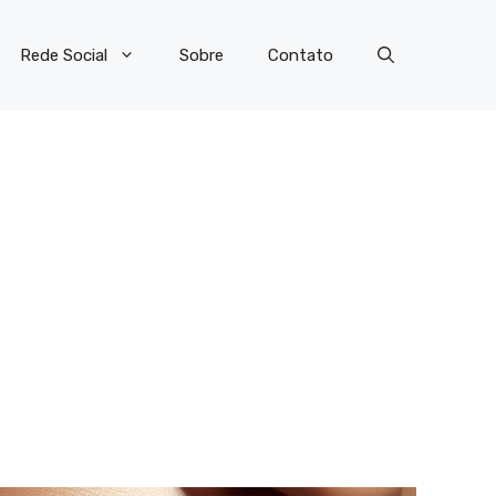
Rede Social
Sobre
Contato