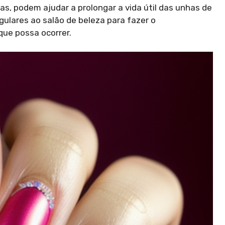
as, podem ajudar a prolongar a vida útil das unhas de
gulares ao salão de beleza para fazer o
que possa ocorrer.