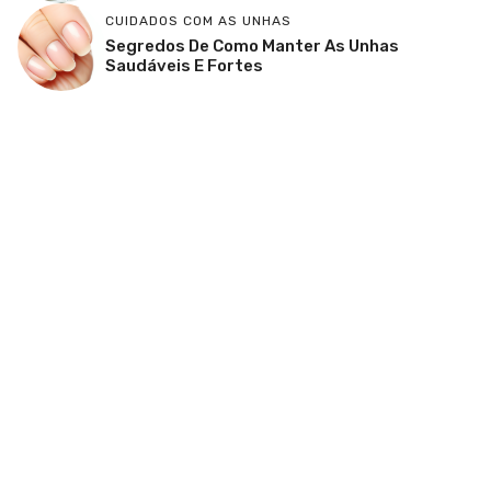
CUIDADOS COM AS UNHAS
Segredos De Como Manter As Unhas
Saudáveis E Fortes