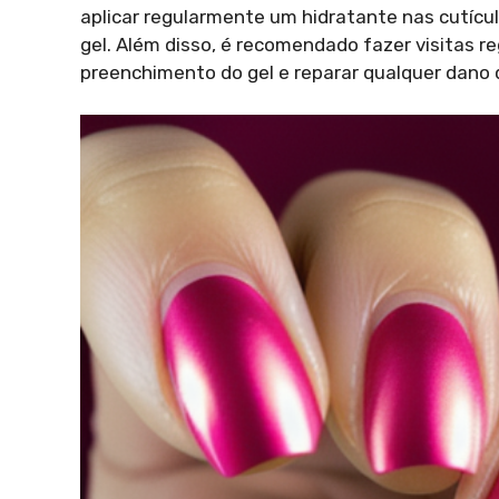
aplicar regularmente um hidratante nas cutícul
gel. Além disso, é recomendado fazer visitas re
preenchimento do gel e reparar qualquer dano 