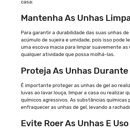
casa:
Mantenha As Unhas Limpa
Para garantir a durabilidade das suas unhas de 
acúmulo de sujeira e umidade, pois isso pode l
uma escova macia para limpar suavemente as
qualquer atividade que possa molhá-las.
Proteja As Unhas Durante
É importante proteger as unhas de gel ao real
luvas ao lavar louça, limpar a casa ou realizar
químicos agressivos. As substâncias químicas
enfraquecer as unhas de gel, levando a rachad
Evite Roer As Unhas E Us