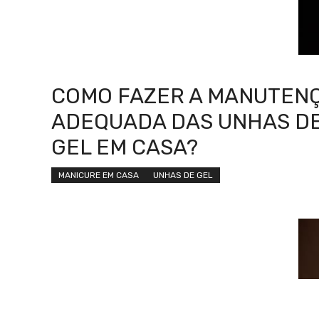
COMO FAZER A MANUTEN
ADEQUADA DAS UNHAS D
GEL EM CASA?
MANICURE EM CASA
UNHAS DE GEL