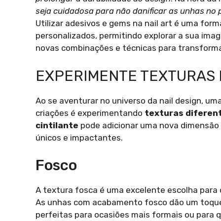
seja cuidadosa para não danificar as unhas no
Utilizar adesivos e gems na nail art é uma forma
personalizados, permitindo explorar a sua ima
novas combinações e técnicas para transforma
EXPERIMENTE TEXTURAS 
Ao se aventurar no universo da nail design, um
criações é experimentando
texturas diferen
cintilante
pode adicionar uma nova dimensão a
únicos e impactantes.
Fosco
A textura fosca é uma excelente escolha para
As unhas com acabamento fosco dão um toqu
perfeitas para ocasiões mais formais ou para 