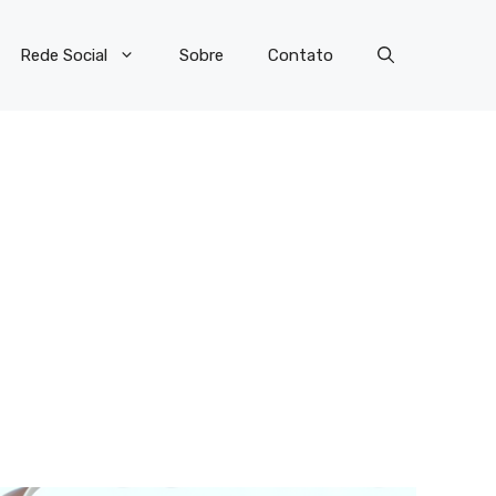
Rede Social
Sobre
Contato