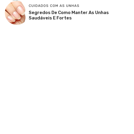
CUIDADOS COM AS UNHAS
Segredos De Como Manter As Unhas
Saudáveis E Fortes