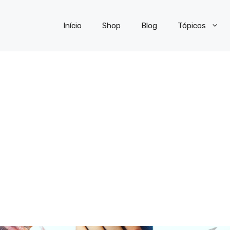
Início
Shop
Blog
Tópicos