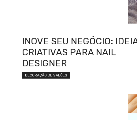
INOVE SEU NEGÓCIO: IDEI
CRIATIVAS PARA NAIL
DESIGNER
DECORAÇÃO DE SALÕES