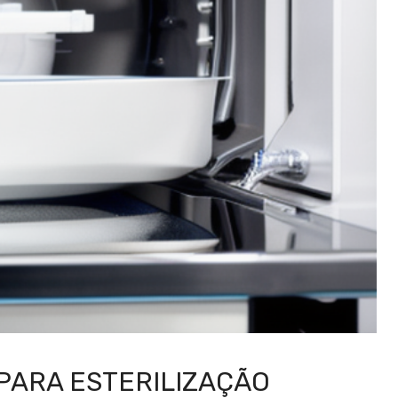
PARA ESTERILIZAÇÃO