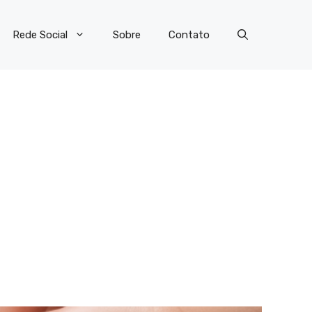
Rede Social
Sobre
Contato