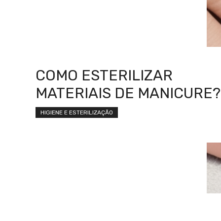
COMO ESTERILIZAR
MATERIAIS DE MANICURE?
HIGIENE E ESTERILIZAÇÃO