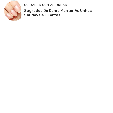
CUIDADOS COM AS UNHAS
Segredos De Como Manter As Unhas
Saudáveis E Fortes