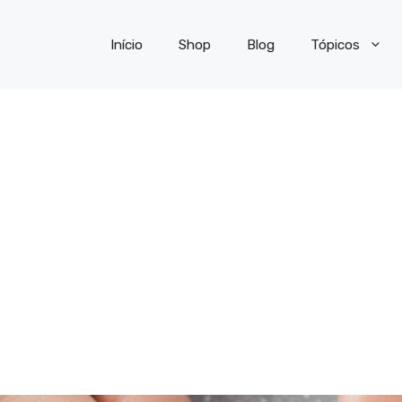
Início
Shop
Blog
Tópicos