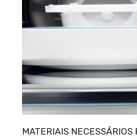
MATERIAIS NECESSÁRIOS 