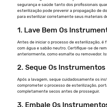
segurança e saúde tanto dos profissionais qua
esterilização pode prevenir a propagação de do
para esterilizar corretamente seus materiais d
1. Lave Bem Os Instrumen
Antes de iniciar o processo de esterilização, 
com água e sabão neutro. Certifique-se de rem
anteriormente, como esmalte ou removedor. Isso
2. Seque Os Instrumentos
Após a lavagem, seque cuidadosamente os ins
comprometer o processo de esterilização, port
completamente secos antes de prosseguir.
3. Embale Os Instrumentos