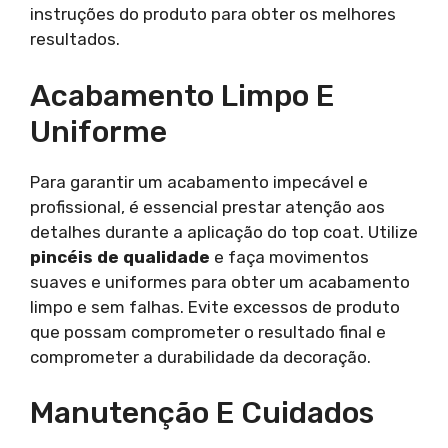
instruções do produto para obter os melhores
resultados.
Acabamento Limpo E
Uniforme
Para garantir um acabamento impecável e
profissional, é essencial prestar atenção aos
detalhes durante a aplicação do top coat. Utilize
pincéis de qualidade
e faça movimentos
suaves e uniformes para obter um acabamento
limpo e sem falhas. Evite excessos de produto
que possam comprometer o resultado final e
comprometer a durabilidade da decoração.
Manutenção E Cuidados