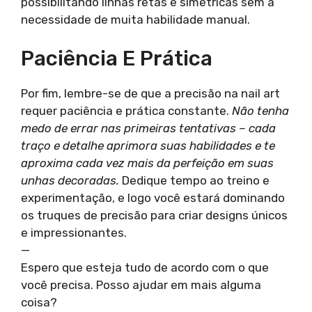
possibilitando linhas retas e simétricas sem a
necessidade de muita habilidade manual.
Paciência E Prática
Por fim, lembre-se de que a precisão na nail art
requer paciência e prática constante.
Não tenha
medo de errar nas primeiras tentativas – cada
traço e detalhe aprimora suas habilidades e te
aproxima cada vez mais da perfeição em suas
unhas decoradas.
Dedique tempo ao treino e
experimentação, e logo você estará dominando
os truques de precisão para criar designs únicos
e impressionantes.
—
Espero que esteja tudo de acordo com o que
você precisa. Posso ajudar em mais alguma
coisa?