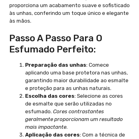
proporciona um acabamento suave e sofisticado
às unhas, conferindo um toque único e elegante
às mãos.
Passo A Passo Para O
Esfumado Perfeito:
Preparação das unhas
: Comece
aplicando uma base protetora nas unhas,
garantindo maior durabilidade ao esmalte
e proteção para as unhas naturais.
Escolha das cores
: Selecione as cores
de esmalte que serão utilizadas no
esfumado.
Cores contrastantes
geralmente proporcionam um resultado
mais impactante
.
Aplicação das cores
: Com a técnica de