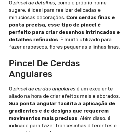
O
pincel de detalhes
, como o próprio nome
sugere, é ideal para realizar delicadas e
minuciosas decorações.
Com cerdas finas e
ponta precisa, esse tipo de pincel é
perfeito para criar desenhos intrincados e
detalhes refinados
. É muito utilizado para
fazer arabescos, flores pequenas e linhas finas.
Pincel De Cerdas
Angulares
O
pincel de cerdas angulares
é um excelente
aliado na hora de criar efeitos mais elaborados.
Sua ponta angular facilita a aplicação de
gradientes e de designs que requerem
movimentos mais precisos
. Além disso, é
indicado para fazer francesinhas diferentes e