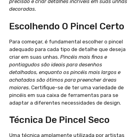
precisão e criar detalhes incríveis em suas unhas
decoradas.
Escolhendo O Pincel Certo
Para começar, é fundamental escolher o pincel
adequado para cada tipo de detalhe que deseja
criar em suas unhas.
Pincéis mais finos e
pontiagudos são ideais para desenhos
detalhados, enquanto os pincéis mais largos e
achatados são ótimos para preencher áreas
maiores.
Certifique-se de ter uma variedade de
pincéis em sua caixa de ferramentas para se
adaptar a diferentes necessidades de design.
Técnica De Pincel Seco
Uma técnica amplamente utilizada por artistas