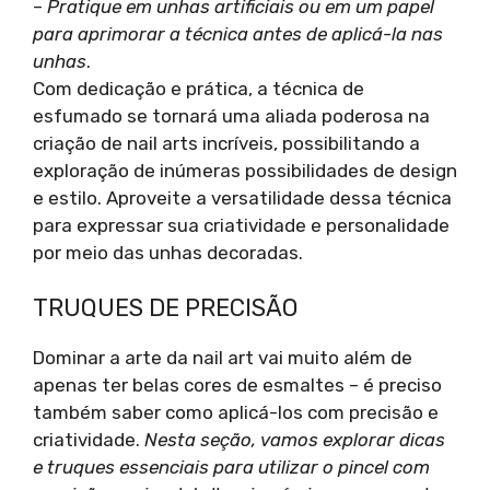
–
Pratique em unhas artificiais ou em um papel
para aprimorar a técnica antes de aplicá-la nas
unhas
.
Com dedicação e prática, a técnica de
esfumado se tornará uma aliada poderosa na
criação de nail arts incríveis, possibilitando a
exploração de inúmeras possibilidades de design
e estilo. Aproveite a versatilidade dessa técnica
para expressar sua criatividade e personalidade
por meio das unhas decoradas.
TRUQUES DE PRECISÃO
Dominar a arte da nail art vai muito além de
apenas ter belas cores de esmaltes – é preciso
também saber como aplicá-los com precisão e
criatividade.
Nesta seção, vamos explorar dicas
e truques essenciais para utilizar o pincel com