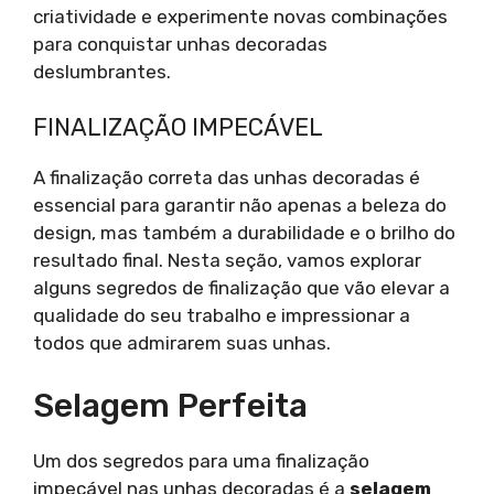
criatividade e experimente novas combinações
para conquistar unhas decoradas
deslumbrantes.
FINALIZAÇÃO IMPECÁVEL
A finalização correta das unhas decoradas é
essencial para garantir não apenas a beleza do
design, mas também a durabilidade e o brilho do
resultado final. Nesta seção, vamos explorar
alguns segredos de finalização que vão elevar a
qualidade do seu trabalho e impressionar a
todos que admirarem suas unhas.
Selagem Perfeita
Um dos segredos para uma finalização
impecável nas unhas decoradas é a
selagem