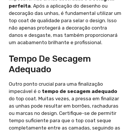
perfeita
. Após a aplicação do desenho ou
decoração das unhas, é fundamental utilizar um
top coat de qualidade para selar o design. Isso
não apenas protegerá a decoração contra
danos e desgaste, mas também proporcionará
um acabamento brilhante e profissional.
Tempo De Secagem
Adequado
Outro ponto crucial para uma finalização
impecável é o
tempo de secagem adequado
do top coat. Muitas vezes, a pressa em finalizar
as unhas pode resultar em borrões, rachaduras
ou marcas no design. Certifique-se de permitir
tempo suficiente para que o top coat seque
completamente entre as camadas, seguindo as