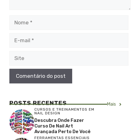
Nome
E-
mail
Site
POSTS RECENTES
Mais
CURSOS E TREINAMENTOS EM
NAIL DESIGN
Descubra Onde Fazer
Curso De Nail Art
Avançada Perto De Você
FERRAMENTAS ESSENCIAIS