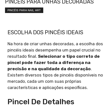
PINCÉIS PARA UNHAS DECORADAS
PINCÉIS PARA NAIL ART
ESCOLHA DOS PINCÉIS IDEAIS
Na hora de criar unhas decoradas, a escolha dos
pincéis ideais desempenha um papel crucial no
resultado final.
Selecionar o tipo correto de
pincel pode fazer toda a diferença na
precisão e na qualidade da decoração
.
Existem diversos tipos de pincéis disponíveis no
mercado, cada um com suas próprias
características e aplicações específicas.
Pincel De Detalhes