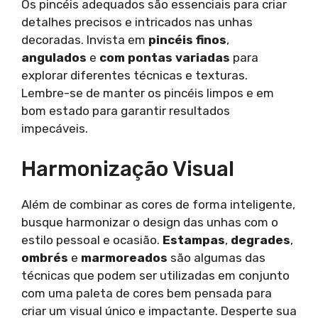
Os pincéis adequados são essenciais para criar
detalhes precisos e intricados nas unhas
decoradas. Invista em
pincéis finos
,
angulados
e
com pontas variadas
para
explorar diferentes técnicas e texturas.
Lembre-se de manter os pincéis limpos e em
bom estado para garantir resultados
impecáveis.
Harmonização Visual
Além de combinar as cores de forma inteligente,
busque harmonizar o design das unhas com o
estilo pessoal e ocasião.
Estampas
,
degrades
,
ombrés
e
marmoreados
são algumas das
técnicas que podem ser utilizadas em conjunto
com uma paleta de cores bem pensada para
criar um visual único e impactante. Desperte sua