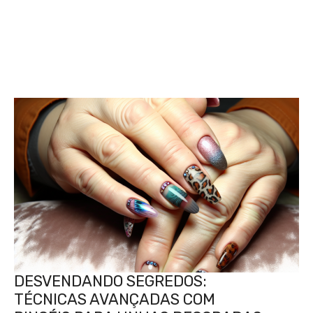
DESVENDANDO SEGREDOS:
TÉCNICAS AVANÇADAS COM