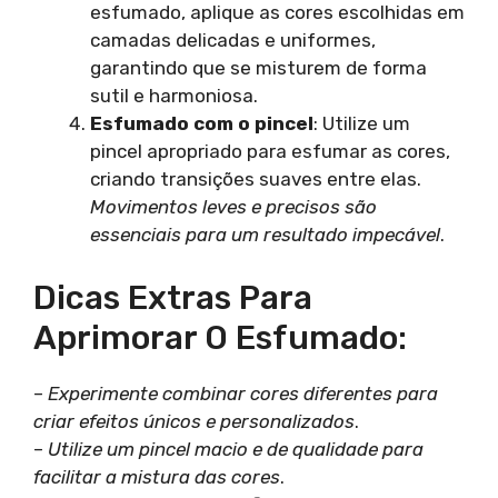
esfumado, aplique as cores escolhidas em
camadas delicadas e uniformes,
garantindo que se misturem de forma
sutil e harmoniosa.
Esfumado com o pincel
: Utilize um
pincel apropriado para esfumar as cores,
criando transições suaves entre elas.
Movimentos leves e precisos são
essenciais para um resultado impecável
.
Dicas Extras Para
Aprimorar O Esfumado:
–
Experimente combinar cores diferentes para
criar efeitos únicos e personalizados
.
–
Utilize um pincel macio e de qualidade para
facilitar a mistura das cores
.