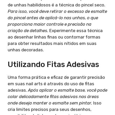
de unhas habilidosos é a técnica do pincel seco.
Para isso, você deve retirar o excesso de esmalte
do pincel antes de aplicá-lo nas unhas, o que
proporciona maior controle e precisão na
criação de detalhes.
Experimente essa técnica
ao desenhar linhas finas ou contornar formas
para obter resultados mais nítidos em suas
unhas decoradas.
Utilizando Fitas Adesivas
Uma forma prática e eficaz de garantir precisão
em suas nail arts é através do uso de fitas
adesivas.
Após aplicar o esmalte base, você pode
colar delicadamente fitas adesivas nas áreas
onde deseja manter o esmalte sem pintar.
Isso
cria limites precisos para seus desenhos,