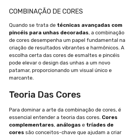
COMBINAÇÃO DE CORES
Quando se trata de
técnicas avançadas com
pincéis para unhas decoradas
, a combinação
de cores desempenha um papel fundamental na
criação de resultados vibrantes e harmônicos. A
escolha certa das cores de esmaltes e pincéis
pode elevar o design das unhas a um novo
patamar, proporcionando um visual único e
marcante.
Teoria Das Cores
Para dominar a arte da combinação de cores, é
essencial entender a teoria das cores.
Cores
complementares
,
análogas
e
tríades de
cores
são conceitos-chave que ajudam a criar