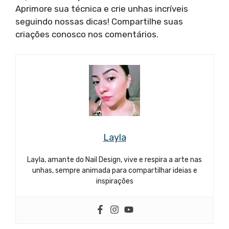
Aprimore sua técnica e crie unhas incríveis
seguindo nossas dicas! Compartilhe suas
criações conosco nos comentários.
Layla
Layla, amante do Nail Design, vive e respira a arte nas
unhas, sempre animada para compartilhar ideias e
inspirações