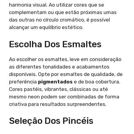
harmonia visual. Ao utilizar cores que se
complementam ou que estão próximas umas
das outras no círculo cromático, é possível
alcançar um equilíbrio estético.
Escolha Dos Esmaltes
Ao escolher os esmaltes, leve em consideração
as diferentes tonalidades e acabamentos
disponíveis. Opte por esmaltes de qualidade, de
preferência
pigmentados
e de boa cobertura.
Cores pastéis, vibrantes, clássicas ou até
mesmo neon podem ser combinadas de forma
criativa para resultados surpreendentes.
Seleção Dos Pincéis