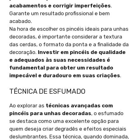
acabamentos e corrigir imperfeições
.
Garante um resultado profissional e bem
acabado.
Na hora de escolher os pincéis ideais para unhas
decoradas, é importante considerar a textura
das cerdas, o formato da ponta e a finalidade da
decoração.
Investir em pincéis de qualidade
e adequados às suas necessidades é
fundamental para obter um resultado
impecável e duradouro em suas criações
.
TÉCNICA DE ESFUMADO
Ao explorar as
técnicas avançadas com
pincéis para unhas decoradas
, o esfumado
se destaca como uma excelente opção para
quem deseja criar degradês e efeitos especiais
deslumbrantes. Essa técnica, quando dominada,