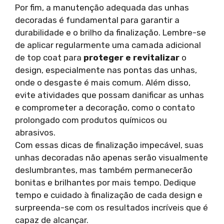
Por fim, a manutenção adequada das unhas
decoradas é fundamental para garantir a
durabilidade e o brilho da finalização. Lembre-se
de aplicar regularmente uma camada adicional
de top coat para
proteger e revitalizar
o
design, especialmente nas pontas das unhas,
onde o desgaste é mais comum. Além disso,
evite atividades que possam danificar as unhas
e comprometer a decoração, como o contato
prolongado com produtos químicos ou
abrasivos.
Com essas dicas de finalização impecável, suas
unhas decoradas não apenas serão visualmente
deslumbrantes, mas também permanecerão
bonitas e brilhantes por mais tempo. Dedique
tempo e cuidado à finalização de cada design e
surpreenda-se com os resultados incríveis que é
capaz de alcançar.