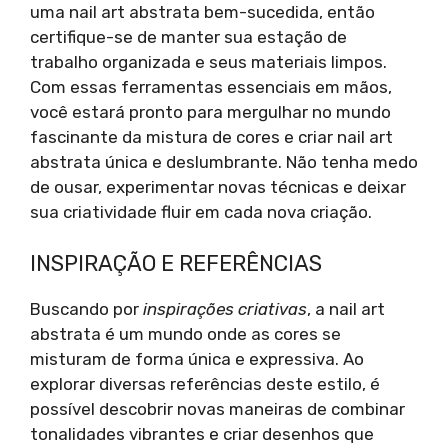
uma nail art abstrata bem-sucedida, então
certifique-se de manter sua estação de
trabalho organizada e seus materiais limpos.
Com essas ferramentas essenciais em mãos,
você estará pronto para mergulhar no mundo
fascinante da mistura de cores e criar nail art
abstrata única e deslumbrante. Não tenha medo
de ousar, experimentar novas técnicas e deixar
sua criatividade fluir em cada nova criação.
INSPIRAÇÃO E REFERÊNCIAS
Buscando por
inspirações criativas
, a nail art
abstrata é um mundo onde as cores se
misturam de forma única e expressiva. Ao
explorar diversas referências deste estilo, é
possível descobrir novas maneiras de combinar
tonalidades vibrantes e criar desenhos que