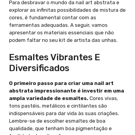
Para desbravar o mundo da nail art abstrata e
explorar as infinitas possibilidades de mistura de
cores, é fundamental contar com as
ferramentas adequadas. A seguir, vamos
apresentar os materiais essenciais que não
podem faltar no seu kit de artista das unhas.
Esmaltes Vibrantes E
Diversificados
O primeiro passo para criar uma nail art
abstrata impressionante é investir em uma
ampla variedade de esmaltes.
Cores vivas,
tons pastéis, metálicos e cintilantes são
indispensáveis para dar vida às suas criações.
Lembre-se de escolher esmaltes de boa
qualidade, que tenham boa pigmentação e