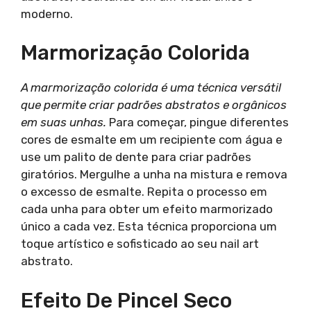
moderno.
Marmorização Colorida
A marmorização colorida é uma técnica versátil
que permite criar padrões abstratos e orgânicos
em suas unhas.
Para começar, pingue diferentes
cores de esmalte em um recipiente com água e
use um palito de dente para criar padrões
giratórios. Mergulhe a unha na mistura e remova
o excesso de esmalte. Repita o processo em
cada unha para obter um efeito marmorizado
único a cada vez. Esta técnica proporciona um
toque artístico e sofisticado ao seu nail art
abstrato.
Efeito De Pincel Seco