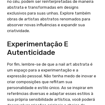
no céu, podem ser reinterpretadas de maneira
abstrata e transformadas em designs
exclusivos para suas unhas. Explore também
obras de artistas abstratos renomados para
absorver novas influências e expandir sua
criatividade.
Experimentação E
Autenticidade
Por fim, lembre-se de que a nail art abstrata é
um espaço para a experimentação e a
expressão pessoal. Não tenha medo de inovar e
criar composições que reflitam sua
personalidade e estilo único. Ao se inspirar em
referências diversas e adaptar esses estilos à
sua própria sensibilidade artística, você poderá