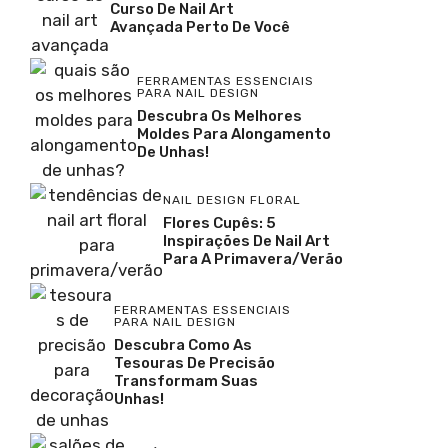
Curso De Nail Art
Avançada Perto De Você
FERRAMENTAS ESSENCIAIS
PARA NAIL DESIGN
Descubra Os Melhores
Moldes Para Alongamento
De Unhas!
NAIL DESIGN FLORAL
Flores Cupês: 5
Inspirações De Nail Art
Para A Primavera/Verão
FERRAMENTAS ESSENCIAIS
PARA NAIL DESIGN
Descubra Como As
Tesouras De Precisão
Transformam Suas
Unhas!