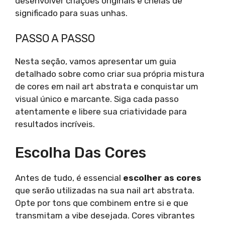
desenvolver criações originais e cheias de
significado para suas unhas.
PASSO A PASSO
Nesta seção, vamos apresentar um guia
detalhado sobre como criar sua própria mistura
de cores em nail art abstrata e conquistar um
visual único e marcante. Siga cada passo
atentamente e libere sua criatividade para
resultados incríveis.
Escolha Das Cores
Antes de tudo, é essencial
escolher as cores
que serão utilizadas na sua nail art abstrata.
Opte por tons que combinem entre si e que
transmitam a vibe desejada. Cores vibrantes