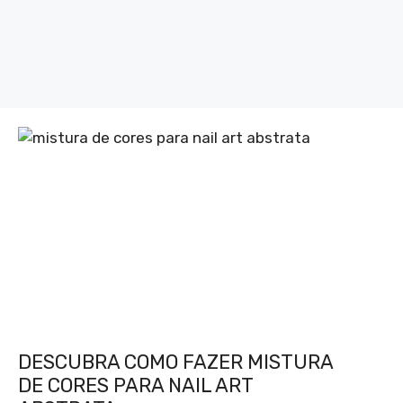
DESCUBRA COMO FAZER MISTURA
DE CORES PARA NAIL ART