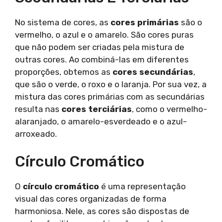
No sistema de cores, as
cores primárias
são o
vermelho, o azul e o amarelo. São cores puras
que não podem ser criadas pela mistura de
outras cores. Ao combiná-las em diferentes
proporções, obtemos as
cores secundárias
,
que são o verde, o roxo e o laranja. Por sua vez, a
mistura das cores primárias com as secundárias
resulta nas
cores terciárias
, como o vermelho-
alaranjado, o amarelo-esverdeado e o azul-
arroxeado.
Círculo Cromático
O
círculo cromático
é uma representação
visual das cores organizadas de forma
harmoniosa. Nele, as cores são dispostas de