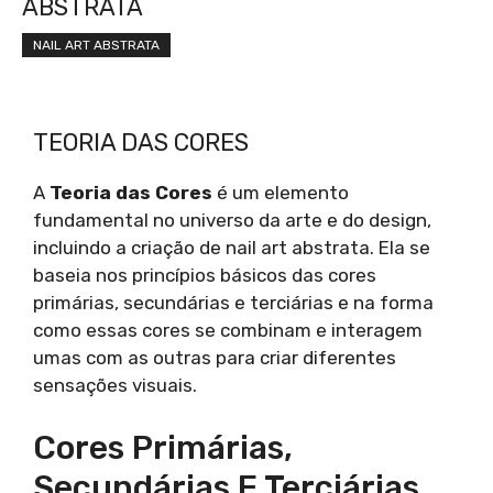
ABSTRATA
NAIL ART ABSTRATA
TEORIA DAS CORES
A
Teoria das Cores
é um elemento
fundamental no universo da arte e do design,
incluindo a criação de nail art abstrata. Ela se
baseia nos princípios básicos das cores
primárias, secundárias e terciárias e na forma
como essas cores se combinam e interagem
umas com as outras para criar diferentes
sensações visuais.
Cores Primárias,
Secundárias E Terciárias