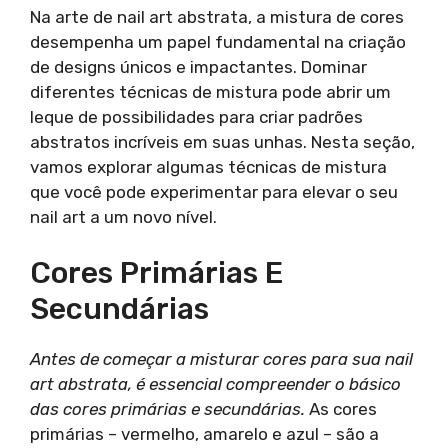
Na arte de nail art abstrata, a mistura de cores
desempenha um papel fundamental na criação
de designs únicos e impactantes. Dominar
diferentes técnicas de mistura pode abrir um
leque de possibilidades para criar padrões
abstratos incríveis em suas unhas. Nesta seção,
vamos explorar algumas técnicas de mistura
que você pode experimentar para elevar o seu
nail art a um novo nível.
Cores Primárias E
Secundárias
Antes de começar a misturar cores para sua nail
art abstrata, é essencial compreender o básico
das cores primárias e secundárias.
As cores
primárias – vermelho, amarelo e azul – são a