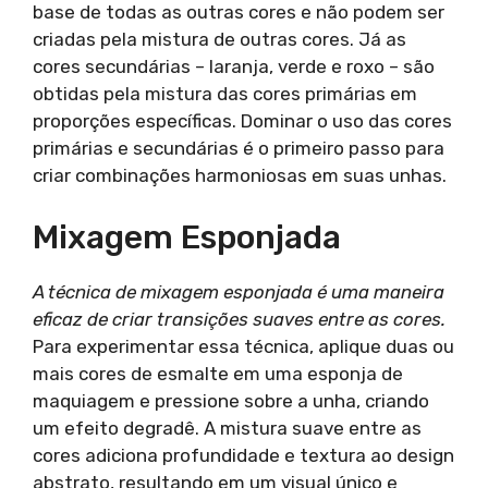
base de todas as outras cores e não podem ser
criadas pela mistura de outras cores. Já as
cores secundárias – laranja, verde e roxo – são
obtidas pela mistura das cores primárias em
proporções específicas. Dominar o uso das cores
primárias e secundárias é o primeiro passo para
criar combinações harmoniosas em suas unhas.
Mixagem Esponjada
A técnica de mixagem esponjada é uma maneira
eficaz de criar transições suaves entre as cores.
Para experimentar essa técnica, aplique duas ou
mais cores de esmalte em uma esponja de
maquiagem e pressione sobre a unha, criando
um efeito degradê. A mistura suave entre as
cores adiciona profundidade e textura ao design
abstrato, resultando em um visual único e