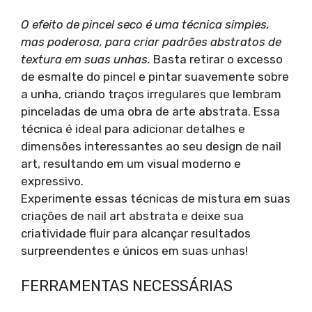
O efeito de pincel seco é uma técnica simples,
mas poderosa, para criar padrões abstratos de
textura em suas unhas.
Basta retirar o excesso
de esmalte do pincel e pintar suavemente sobre
a unha, criando traços irregulares que lembram
pinceladas de uma obra de arte abstrata. Essa
técnica é ideal para adicionar detalhes e
dimensões interessantes ao seu design de nail
art, resultando em um visual moderno e
expressivo.
Experimente essas técnicas de mistura em suas
criações de nail art abstrata e deixe sua
criatividade fluir para alcançar resultados
surpreendentes e únicos em suas unhas!
FERRAMENTAS NECESSÁRIAS