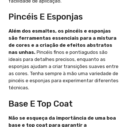
facilidade de aplicação.
Pincéis E Esponjas
Além dos esmaltes, os pincéis e esponjas
são ferramentas essenciais para a mistura
de cores e a criação de efeitos abstratos
nas unhas.
Pincéis finos e pontiagudos são
ideais para detalhes precisos, enquanto as
esponjas ajudam a criar transições suaves entre
as cores. Tenha sempre à mão uma variedade de
pincéis e esponjas para experimentar diferentes
técnicas.
Base E Top Coat
Não se esqueça da importância de uma boa
base e top coat para garantir a