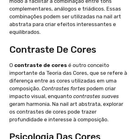
modo a facilitar a combinação entre tons
complementares, análogos e triádicos. Essas
combinações podem ser utilizadas na nail art
abstrata para criar efeitos interessantes e
equilibrados.
Contraste De Cores
O
contraste de cores
é outro conceito
importante da Teoria das Cores, que se refere à
diferença entre as cores utilizadas em uma
composição.
Contrastes fortes
podem criar
impacto visual, enquanto
contrastes suaves
geram harmonia. Na nail art abstrata, explorar
os contrastes de cores pode trazer
profundidade e interesse à composição.
Psicologia Das Cores