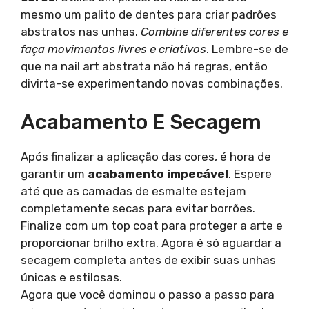
mesmo um palito de dentes para criar padrões
abstratos nas unhas.
Combine diferentes cores e
faça movimentos livres e criativos
. Lembre-se de
que na nail art abstrata não há regras, então
divirta-se experimentando novas combinações.
Acabamento E Secagem
Após finalizar a aplicação das cores, é hora de
garantir um
acabamento impecável
. Espere
até que as camadas de esmalte estejam
completamente secas para evitar borrões.
Finalize com um top coat para proteger a arte e
proporcionar brilho extra. Agora é só aguardar a
secagem completa antes de exibir suas unhas
únicas e estilosas.
Agora que você dominou o passo a passo para