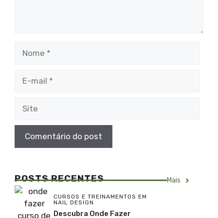
Nome
E-
mail
Site
POSTS RECENTES
Mais
CURSOS E TREINAMENTOS EM
NAIL DESIGN
Descubra Onde Fazer