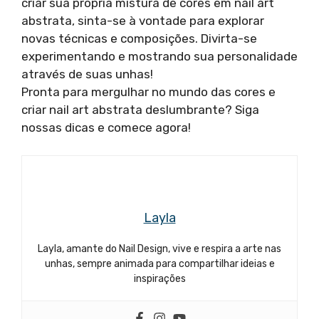
criar sua própria mistura de cores em nail art
abstrata, sinta-se à vontade para explorar
novas técnicas e composições. Divirta-se
experimentando e mostrando sua personalidade
através de suas unhas!
Pronta para mergulhar no mundo das cores e
criar nail art abstrata deslumbrante? Siga
nossas dicas e comece agora!
Layla
Layla, amante do Nail Design, vive e respira a arte nas
unhas, sempre animada para compartilhar ideias e
inspirações