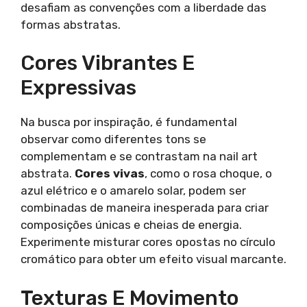
desafiam as convenções com a liberdade das
formas abstratas.
Cores Vibrantes E
Expressivas
Na busca por inspiração, é fundamental
observar como diferentes tons se
complementam e se contrastam na nail art
abstrata.
Cores vivas
, como o rosa choque, o
azul elétrico e o amarelo solar, podem ser
combinadas de maneira inesperada para criar
composições únicas e cheias de energia.
Experimente misturar cores opostas no círculo
cromático para obter um efeito visual marcante.
Texturas E Movimento