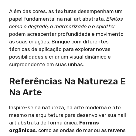
Além das cores, as texturas desempenham um
papel fundamental na nail art abstrata.
Efeitos
como o degradê, o marmorizado e o splatter
podem acrescentar profundidade e movimento
às suas criações. Brinque com diferentes
técnicas de aplicação para explorar novas
possibilidades e criar um visual dinâmico e
surpreendente em suas unhas.
Referências Na Natureza E
Na Arte
Inspire-se na natureza, na arte moderna e até
mesmo na arquitetura para desenvolver sua nail
art abstrata de forma única.
Formas
orgânicas
, como as ondas do mar ou as nuvens