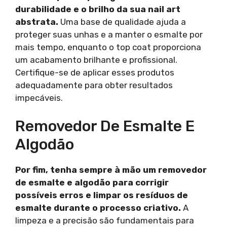
durabilidade e o brilho da sua nail art
abstrata.
Uma base de qualidade ajuda a
proteger suas unhas e a manter o esmalte por
mais tempo, enquanto o top coat proporciona
um acabamento brilhante e profissional.
Certifique-se de aplicar esses produtos
adequadamente para obter resultados
impecáveis.
Removedor De Esmalte E
Algodão
Por fim, tenha sempre à mão um removedor
de esmalte e algodão para corrigir
possíveis erros e limpar os resíduos de
esmalte durante o processo criativo.
A
limpeza e a precisão são fundamentais para