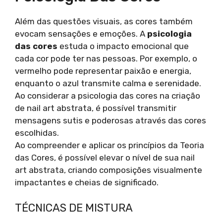
Além das questões visuais, as cores também
evocam sensações e emoções. A
psicologia
das cores
estuda o impacto emocional que
cada cor pode ter nas pessoas. Por exemplo, o
vermelho pode representar paixão e energia,
enquanto o azul transmite calma e serenidade.
Ao considerar a psicologia das cores na criação
de nail art abstrata, é possível transmitir
mensagens sutis e poderosas através das cores
escolhidas.
Ao compreender e aplicar os princípios da Teoria
das Cores, é possível elevar o nível de sua nail
art abstrata, criando composições visualmente
impactantes e cheias de significado.
TÉCNICAS DE MISTURA