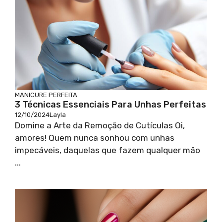
MANICURE PERFEITA
3 Técnicas Essenciais Para Unhas Perfeitas
12/10/2024
Layla
Domine a Arte da Remoção de Cutículas Oi,
amores! Quem nunca sonhou com unhas
impecáveis, daquelas que fazem qualquer mão
...