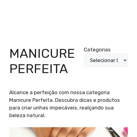
MANICURE
Categorias
PERFEITA
Alcance a perfeição com nossa categoria
Manicure Perfeita. Descubra dicas e produtos
para criar unhas impecáveis, realçando sua
beleza natural.