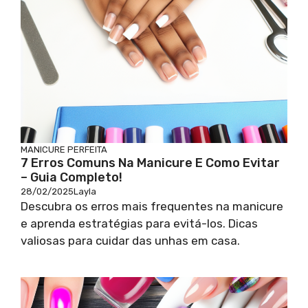
MANICURE PERFEITA
7 Erros Comuns Na Manicure E Como Evitar
– Guia Completo!
28/02/2025
Layla
Descubra os erros mais frequentes na manicure
e aprenda estratégias para evitá-los. Dicas
valiosas para cuidar das unhas em casa.