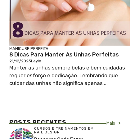
MANICURE PERFEITA
8 Dicas Para Manter As Unhas Perfeitas
21/12/2023
Layla
Manter as unhas sempre belas e bem cuidadas
requer esforço e dedicação. Lembrando que
cuidar das unhas não significa apenas ...
POSTS RECENTES
Mais
CURSOS E TREINAMENTOS EM
NAIL DESIGN