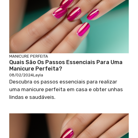
MANICURE PERFEITA
Quais São Os Passos Essenciais Para Uma
Manicure Perfeita?
08/02/2024
Layla
Descubra os passos essenciais para realizar
uma manicure perfeita em casa e obter unhas
lindas e saudáveis.