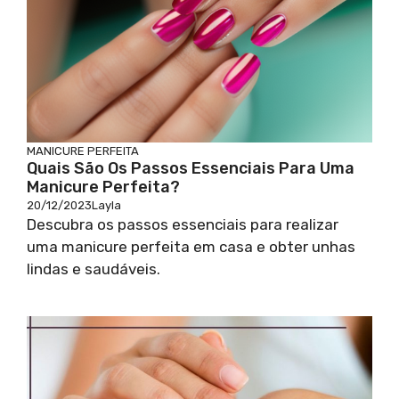
MANICURE PERFEITA
Quais São Os Passos Essenciais Para Uma
Manicure Perfeita?
20/12/2023
Layla
Descubra os passos essenciais para realizar
uma manicure perfeita em casa e obter unhas
lindas e saudáveis.