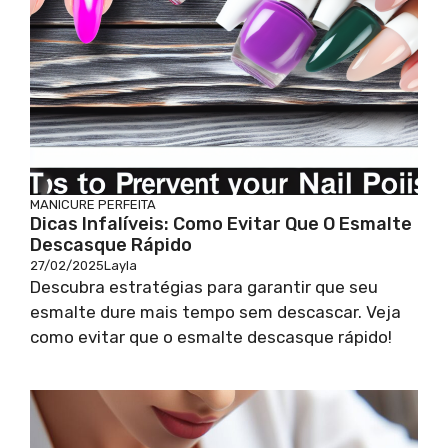
MANICURE PERFEITA
Dicas Infalíveis: Como Evitar Que O Esmalte
Descasque Rápido
27/02/2025
Layla
Descubra estratégias para garantir que seu
esmalte dure mais tempo sem descascar. Veja
como evitar que o esmalte descasque rápido!