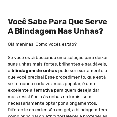
Você Sabe Para Que Serve
A Blindagem Nas Unhas?
Olá meninas! Como vocês estão?
Se você está buscando uma solução para deixar
suas unhas mais fortes, brilhantes e saudáveis,
a
blindagem de unhas
pode ser exatamente o
que você precisa! Esse procedimento, que está
se tornando cada vez mais popular, é uma
excelente alternativa para quem deseja dar
mais resistência às unhas naturais, sem
necessariamente optar por alongamentos.
Diferente da extensão em gel, a blindagem tem
como principal objetivo fortalecer e proteger as