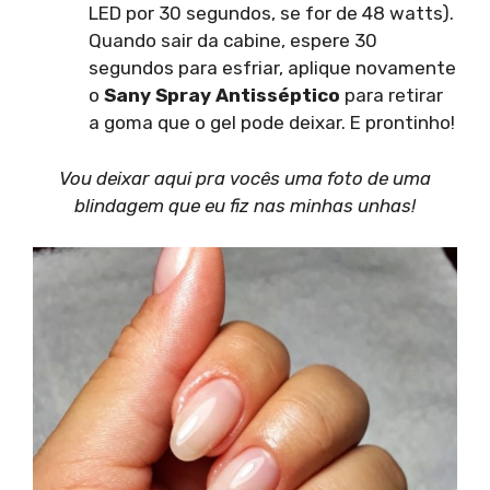
LED por 30 segundos, se for de 48 watts).
Quando sair da cabine, espere 30
segundos para esfriar, aplique novamente
o
Sany Spray Antisséptico
para retirar
a goma que o gel pode deixar. E prontinho!
Vou deixar aqui pra vocês uma foto de uma
blindagem que eu fiz nas minhas unhas!