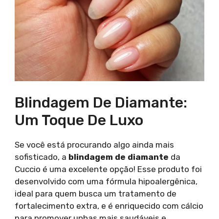
Blindagem De Diamante:
Um Toque De Luxo
Se você está procurando algo ainda mais
sofisticado, a
blindagem de diamante
da
Cuccio é uma excelente opção! Esse produto foi
desenvolvido com uma fórmula hipoalergênica,
ideal para quem busca um tratamento de
fortalecimento extra, e é enriquecido com cálcio
para promover unhas mais saudáveis e