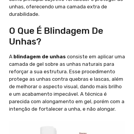
unhas, oferecendo uma camada extra de
durabilidade.
O Que É Blindagem De
Unhas?
A
blindagem de unhas
consiste em aplicar uma
camada de gel sobre as unhas naturais para
reforçar a sua estrutura. Esse procedimento
protege as unhas contra quebras e lascas, além
de melhorar o aspecto visual, dando mais brilho
e um acabamento impecável. A técnica é
parecida com alongamento em gel, porém com a
intenção de fortalecer a unha, e não alongar.