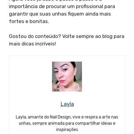
importância de procurar um profissional para
garantir que suas unhas fiquem ainda mais
fortes e bonitas.
Gostou do conteúdo? Volte sempre ao blog para
mais dicas incríveis!
Layla
Layla, amante do Nail Design, vive e respira a arte nas
unhas, sempre animada para compartilhar ideias e
inspirações