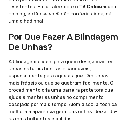
resistentes. Eu já falei sobre o
T3 Calcium
aqui
no blog, então se você não conferiu ainda, dá
uma olhadinha!
Por Que Fazer A Blindagem
De Unhas?
A blindagem é ideal para quem deseja manter
unhas naturais bonitas e saudáveis,
especialmente para aquelas que têm unhas
mais frágeis ou que se quebram facilmente. O
procedimento cria uma barreira protetora que
ajuda a manter as unhas no comprimento
desejado por mais tempo. Além disso, a técnica
melhora a aparência geral das unhas, deixando-
as mais brilhantes e polidas.