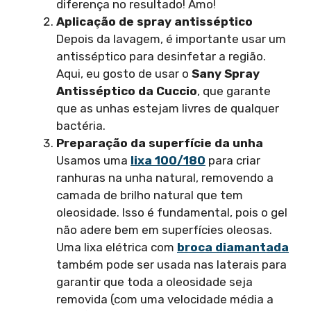
diferença no resultado! Amo!
Aplicação de spray antisséptico
Depois da lavagem, é importante usar um
antisséptico para desinfetar a região.
Aqui, eu gosto de usar o
Sany Spray
Antisséptico da Cuccio
, que garante
que as unhas estejam livres de qualquer
bactéria.
Preparação da superfície da unha
Usamos uma
lixa 100/180
para criar
ranhuras na unha natural, removendo a
camada de brilho natural que tem
oleosidade. Isso é fundamental, pois o gel
não adere bem em superfícies oleosas.
Uma lixa elétrica com
broca diamantada
também pode ser usada nas laterais para
garantir que toda a oleosidade seja
removida (com uma velocidade média a