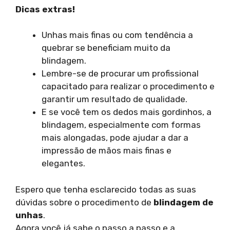
Dicas extras!
Unhas mais finas ou com tendência a
quebrar se beneficiam muito da
blindagem.
Lembre-se de procurar um profissional
capacitado para realizar o procedimento e
garantir um resultado de qualidade.
E se você tem os dedos mais gordinhos, a
blindagem, especialmente com formas
mais alongadas, pode ajudar a dar a
impressão de mãos mais finas e
elegantes.
Espero que tenha esclarecido todas as suas
dúvidas sobre o procedimento de
blindagem de
unhas
.
Agora você já sabe o passo a passo e a