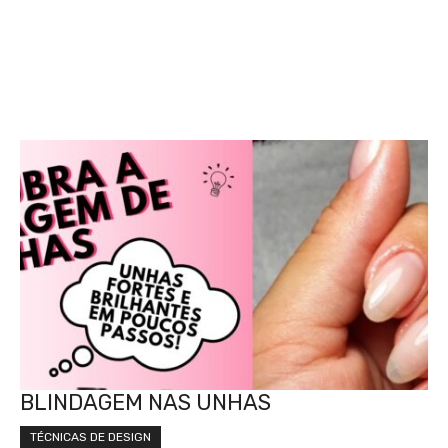
BLINDAGEM NAS UNHAS
TÉCNICAS DE DESIGN