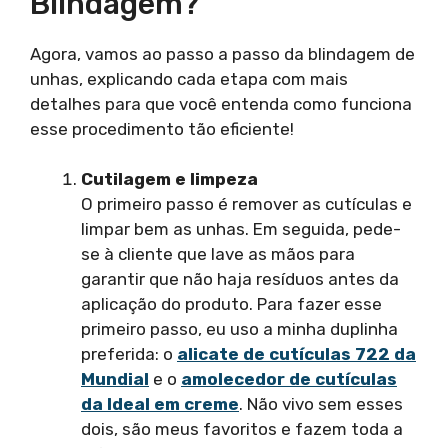
Blindagem?
Agora, vamos ao passo a passo da blindagem de
unhas, explicando cada etapa com mais
detalhes para que você entenda como funciona
esse procedimento tão eficiente!
Cutilagem e limpeza
O primeiro passo é remover as cutículas e
limpar bem as unhas. Em seguida, pede-
se à cliente que lave as mãos para
garantir que não haja resíduos antes da
aplicação do produto. Para fazer esse
primeiro passo, eu uso a minha duplinha
preferida: o
alicate de cutículas 722 da
Mundial
e o
amolecedor de cutículas
da Ideal em creme
. Não vivo sem esses
dois, são meus favoritos e fazem toda a