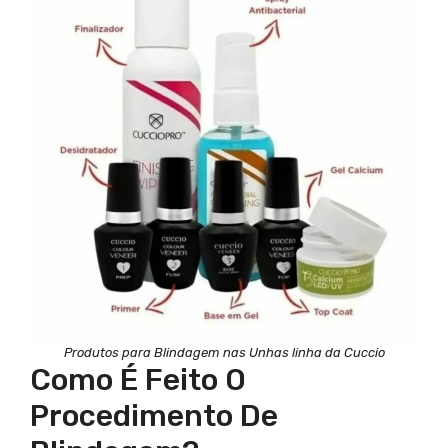
Produtos para Blindagem nas Unhas linha da Cuccio
Como É Feito O
Procedimento De