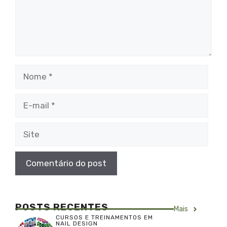
Nome
E-
mail
Site
POSTS RECENTES
Mais
CURSOS E TREINAMENTOS EM
NAIL DESIGN