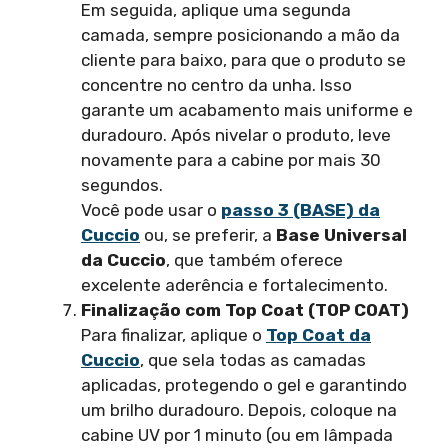
Em seguida, aplique uma segunda
camada, sempre posicionando a mão da
cliente para baixo, para que o produto se
concentre no centro da unha. Isso
garante um acabamento mais uniforme e
duradouro. Após nivelar o produto, leve
novamente para a cabine por mais 30
segundos.
Você pode usar o
passo 3 (BASE) da
Cuccio
ou, se preferir, a
Base Universal
da Cuccio
, que também oferece
excelente aderência e fortalecimento.
Finalização com Top Coat (TOP COAT)
Para finalizar, aplique o
Top Coat da
Cuccio
, que sela todas as camadas
aplicadas, protegendo o gel e garantindo
um brilho duradouro. Depois, coloque na
cabine UV por 1 minuto (ou em lâmpada