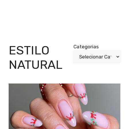
ESTILO
Categorias
NATURAL