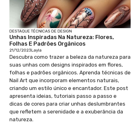
DESTAQUE
TÉCNICAS DE DESIGN
Unhas Inspiradas Na Natureza: Flores,
Folhas E Padrões Orgânicos
21/12/2023
Layla
Descubra como trazer a beleza da natureza para
suas unhas com designs inspirados em flores,
folhas e padrões orgânicos. Aprenda técnicas de
Nail Art que incorporam elementos naturais,
criando um estilo único e encantador. Este post
apresenta ideias, tutoriais passo a passo e
dicas de cores para criar unhas deslumbrantes
que refletem a serenidade e a exuberância da
natureza.