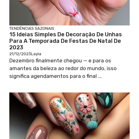
TENDÊNCIAS SAZONAIS
15 Ideias Simples De Decoração De Unhas
Para A Temporada De Festas De Natal De
2023
21/12/2023
Layla
Dezembro finalmente chegou — e para os
amantes da beleza ao redor do mundo, isso
significa agendamentos para o final ...